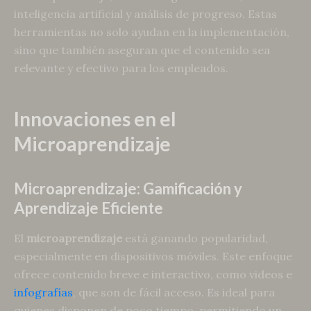
inteligencia artificial y análisis de progreso. Estas
herramientas no solo ayudan en la implementación,
sino que también aseguran que el contenido sea
relevante y efectivo para los empleados.
Innovaciones en el
Microaprendizaje
Microaprendizaje: Gamificación y
Aprendizaje Eficiente
El
microaprendizaje
está ganando popularidad,
especialmente en dispositivos móviles. Este enfoque
ofrece contenido breve e interactivo, como videos e
infografías
, que son de fácil acceso. Es ideal para
quienes disponen de poco tiempo, permitiendo un