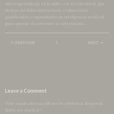
microaprendizaje en la nube con acceso móvil, que
incluya módulos interactivos, evaluaciones
gamificadas y capacidades de inteligencia artificial
para ajustar el contenido a cada usuario.
PREVIOUS
NEXT
Leave a Comment
Your email address will not be published.
Required
fields are marked
*