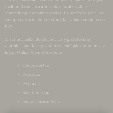
fácilmente en las rutinas diarias al dividir el
aprendizaje en partes cortas. Es perfecto para los
tiempos de atención cortos y las vidas ocupadas de
hoy.
Al ser accesible desde móviles y plataformas
digitales, puedes aprender en cualquier momento y
lugar. Utiliza formatos como:
Videos cortos
Podcasts
Webinars
Cuestionarios
Juegos interactivos