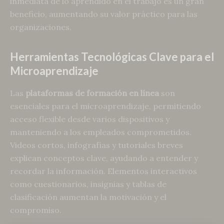
inmediata de lo aprendido en el trabajo es un gran
beneficio, aumentando su valor práctico para las
organizaciones.
Herramientas Tecnológicas Clave para el
Microaprendizaje
Las
plataformas de formación en línea
son
esenciales para el microaprendizaje, permitiendo
acceso flexible desde varios dispositivos y
manteniendo a los empleados comprometidos.
Videos cortos, infografías y tutoriales breves
explican conceptos clave, ayudando a entender y
recordar la información. Elementos interactivos
como cuestionarios, insignias y tablas de
clasificación aumentan la motivación y el
compromiso.