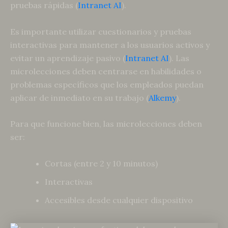
pruebas rápidas (
Intranet AI
).
Es importante utilizar cuestionarios y pruebas
interactivas para mantener a los usuarios activos y
evitar un aprendizaje pasivo (
Intranet AI
). Las
microlecciones deben centrarse en habilidades o
problemas específicos que los empleados puedan
aplicar de inmediato en su trabajo (
Alkemy
).
Para que funcione bien, las microlecciones deben
ser:
Cortas (entre 2 y 10 minutos)
Interactivas
Accesibles desde cualquier dispositivo