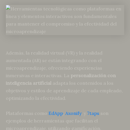
Además, la realidad virtual (VR) y la realidad
aumentada (AR) se están integrando con el
microaprendizaje, ofreciendo experiencias
inmersivas e interactivas. La
personalización con
inteligencia artificial
adapta los contenidos a los
objetivos y estilos de aprendizaje de cada empleado,
optimizando la efectividad.
Plataformas como
EdApp
,
Axonify
, y
7taps
son
ejemplos de herramientas que facilitan el
microaprendizaje, utilizando gamificación,