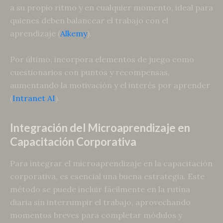
a su propio ritmo y en cualquier momento, ideal para
quienes deben balancear el trabajo con el
aprendizaje (
Alkemy
).
Por último, incorpora elementos de juego como
cuestionarios con puntos y recompensas,
aumentando la motivación y el interés por aprender
(
Intranet AI
).
Integración del Microaprendizaje en
Capacitación Corporativa
Para integrar el microaprendizaje en la capacitación
corporativa, es esencial una buena estrategia. Este
método se puede incluir fácilmente en la rutina
diaria sin interrumpir el trabajo, aprovechando
momentos breves para completar módulos y