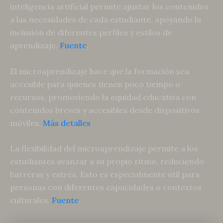
inteligencia artificial permite ajustar los contenidos
a las necesidades de cada estudiante, apoyando la
inclusión de diferentes perfiles y estilos de
aprendizaje.
Fuente
.
El microaprendizaje hace que la formación sea
accesible para quienes tienen poco tiempo o
recursos, promoviendo la equidad educativa con
contenidos breves y accesibles desde dispositivos
móviles.
Más detalles
.
La flexibilidad del microaprendizaje permite a los
estudiantes avanzar a su propio ritmo, reduciendo
barreras y estrés. Esto es especialmente útil para
personas con diferentes capacidades o contextos
culturales.
Fuente
.