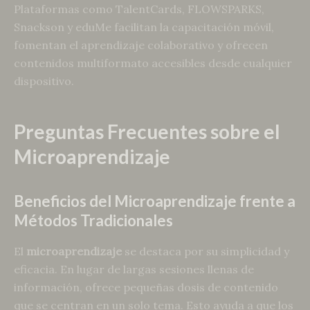
Plataformas como TalentCards, FLOWSPARKS,
Snackson y eduMe facilitan la capacitación móvil,
fomentan el aprendizaje colaborativo y ofrecen
contenidos multiformato accesibles desde cualquier
dispositivo.
Preguntas Frecuentes sobre el
Microaprendizaje
Beneficios del Microaprendizaje frente a
Métodos Tradicionales
El
microaprendizaje
se destaca por su simplicidad y
eficacia. En lugar de largas sesiones llenas de
información, ofrece pequeñas dosis de contenido
que se centran en un solo tema. Esto ayuda a que los