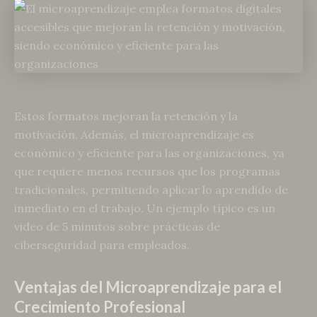
Estos formatos mejoran la retención y la
motivación. Además, el microaprendizaje es
económico y eficiente para las organizaciones, ya
que requiere menos recursos que los programas
tradicionales, permitiendo aplicar lo aprendido de
inmediato en el trabajo. Un ejemplo típico es un
video de 5 minutos sobre prácticas de
ciberseguridad para empleados.
Ventajas del Microaprendizaje para el
Crecimiento Profesional