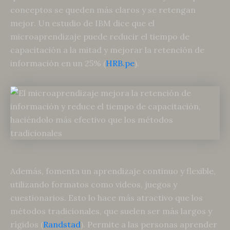
conceptos se queden más claros y se retengan
mejor. Un estudio de IBM dice que el
microaprendizaje puede reducir el tiempo de
capacitación a la mitad y mejorar la retención de
información en un 25% (
HRB.pe
).
Además, fomenta un aprendizaje continuo y flexible,
utilizando formatos como videos, juegos y
cuestionarios. Esto lo hace más atractivo que los
métodos tradicionales, que suelen ser más largos y
rígidos (
Randstad
). Permite a las personas aprender