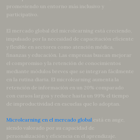
promoviendo un entorno más inclusivo y
participativo.
El mercado global del microlearning está creciendo,
impulsado por la necesidad de capacitación eficiente
y flexible en sectores como atención médica,
finanzas y educación. Las empresas buscan mejorar
el compromiso y la retención de conocimientos
mediante módulos breves que se integran fácilmente
en la rutina diaria. El microlearning aumenta la
retención de información en un 20% comparado
con cursos largos y reduce hasta un 99% el tiempo
de improductividad en escuelas que lo adoptan.
Microlearning en el mercado global
está en auge,
siendo valorado por su capacidad de
personalización y eficiencia en el aprendizaje.