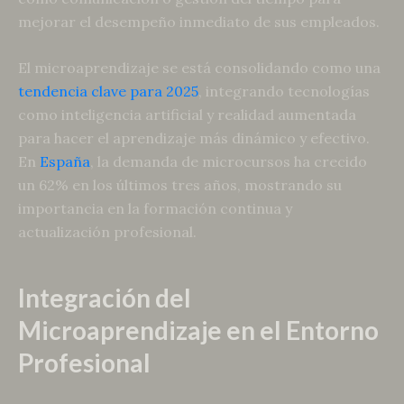
mejorar el desempeño inmediato de sus empleados.
El microaprendizaje se está consolidando como una
tendencia clave para 2025
, integrando tecnologías
como inteligencia artificial y realidad aumentada
para hacer el aprendizaje más dinámico y efectivo.
En
España
, la demanda de microcursos ha crecido
un 62% en los últimos tres años, mostrando su
importancia en la formación continua y
actualización profesional.
Integración del
Microaprendizaje en el Entorno
Profesional