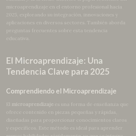
microaprendizaje en el entorno profesional hacia
2025, explorando su integración, innovaciones y
aplicaciones en diversos sectores. También aborda
preguntas frecuentes sobre esta tendencia
educativa.
El Microaprendizaje: Una
Tendencia Clave para 2025
Comprendiendo el Microaprendizaje
El
microaprendizaje
es una forma de enseñanza que
ofrece contenido en piezas pequeñas y rápidas,
diseñadas para proporcionar conocimientos claros
y específicos. Este método es ideal para aprender
nuevas habilidades rápidamente, ya que se integra