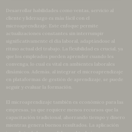
Desarrollar habilidades como ventas, servicio al
cliente y liderazgo es más fácil con el
microaprendizaje. Este enfoque permite
actualizaciones constantes sin interrumpir
significativamente el día laboral, adaptándose al
ritmo actual del trabajo. La flexibilidad es crucial, ya
que los empleados pueden aprender cuando les
convenga, lo cual es vital en ambientes laborales
dinámicos. Además, al integrar el microaprendizaje
en plataformas de gestión de aprendizaje, se puede
seguir y evaluar la formación.
El microaprendizaje también es económico para las
empresas, ya que requiere menos recursos que la
capacitación tradicional, ahorrando tiempo y dinero
mientras genera buenos resultados. La aplicación