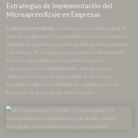
Estrategias de Implementación del
Microaprendizaje en Empresas
El
microaprendizaje
es clave para el onboarding de
nuevos empleados. Con módulos cortos, los nuevos
miembros pueden entender políticas, herramientas
y la cultura de la empresa sin sentirse abrumados.
Esto es especialmente beneficioso para la
capacitación en cumplimiento, donde temas
obligatorios como la privacidad de datos y la
seguridad laboral se dividen en cápsulas breves,
haciendo el aprendizaje más efectivo.