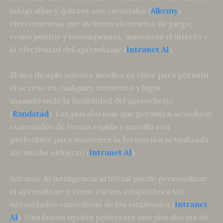
infografías y quizzes son esenciales (
Alkemy
).
Herramientas que incluyen elementos de juego,
como puntos y recompensas, aumentan el interés y
la efectividad del aprendizaje (
Intranet AI
).
El uso de aplicaciones móviles es clave para permitir
el acceso en cualquier momento y lugar,
maximizando la flexibilidad del aprendizaje
(
Randstad
). Las plataformas que permiten actualizar
contenidos de forma rápida y sencilla son
preferibles para mantener la formación actualizada
sin mucho esfuerzo (
Intranet AI
).
Además, la inteligencia artificial puede personalizar
el aprendizaje y crear cursos adaptados a las
necesidades específicas de los empleados (
Intranet
AI
). Una buena opción podría ser una plataforma de