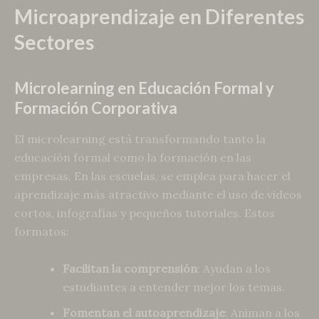
Microaprendizaje en Diferentes
Sectores
Microlearning en Educación Formal y
Formación Corporativa
El microlearning está transformando tanto la
educación formal como la formación en las
empresas. En las escuelas, se emplea para hacer el
aprendizaje más atractivo mediante el uso de videos
cortos, infografías y pequeños tutoriales. Estos
formatos:
Facilitan la comprensión
: Ayudan a los
estudiantes a entender mejor los temas.
Fomentan el autoaprendizaje
: Animan a los