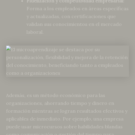
Fidelización y competitividad empresarial
:
Forma a los empleados en áreas específicas
y actualizadas, con certificaciones que
validan sus conocimientos en el mercado
laboral.
Además, es un método económico para las
organizaciones, ahorrando tiempo y dinero en
formación mientras se logran resultados efectivos y
aplicables de inmediato. Por ejemplo, una empresa
puede usar microcursos sobre habilidades blandas
como comunicación o gestión del tiempo para