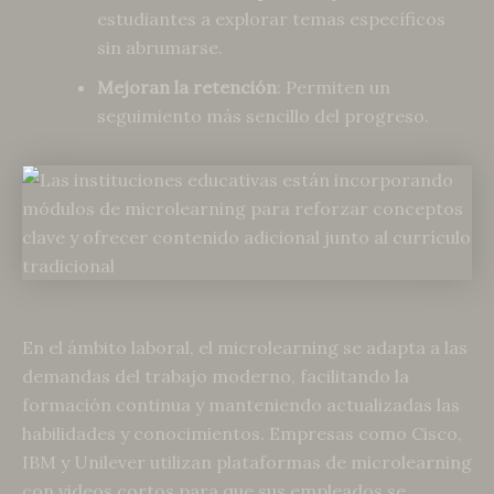
estudiantes a explorar temas específicos
sin abrumarse.
Mejoran la retención
: Permiten un
seguimiento más sencillo del progreso.
En el ámbito laboral, el microlearning se adapta a las
demandas del trabajo moderno, facilitando la
formación continua y manteniendo actualizadas las
habilidades y conocimientos. Empresas como Cisco,
IBM y Unilever utilizan plataformas de microlearning
con videos cortos para que sus empleados se