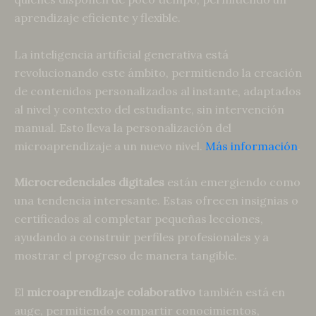
aprendizaje eficiente y flexible.
La inteligencia artificial generativa está
revolucionando este ámbito, permitiendo la creación
de contenidos personalizados al instante, adaptados
al nivel y contexto del estudiante, sin intervención
manual. Esto lleva la personalización del
microaprendizaje a un nuevo nivel.
Más información
.
Microcredenciales digitales
están emergiendo como
una tendencia interesante. Estas ofrecen insignias o
certificados al completar pequeñas lecciones,
ayudando a construir perfiles profesionales y a
mostrar el progreso de manera tangible.
El
microaprendizaje colaborativo
también está en
auge, permitiendo compartir conocimientos,