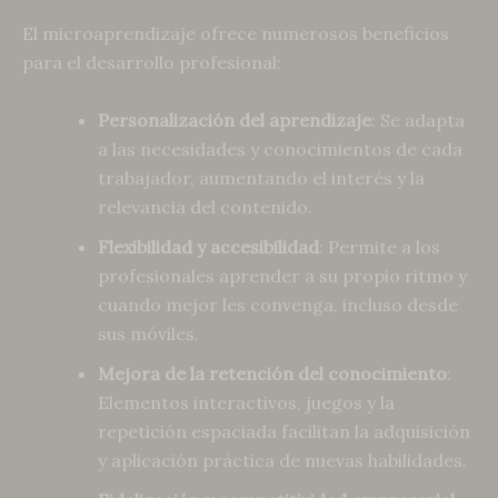
El microaprendizaje ofrece numerosos beneficios
para el desarrollo profesional:
Personalización del aprendizaje
: Se adapta
a las necesidades y conocimientos de cada
trabajador, aumentando el interés y la
relevancia del contenido.
Flexibilidad y accesibilidad
: Permite a los
profesionales aprender a su propio ritmo y
cuando mejor les convenga, incluso desde
sus móviles.
Mejora de la retención del conocimiento
:
Elementos interactivos, juegos y la
repetición espaciada facilitan la adquisición
y aplicación práctica de nuevas habilidades.