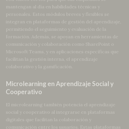
mantengan al día en habilidades técnicas y
personales. Estos módulos breves y flexibles se
integran en plataformas de gestión del aprendizaje,
permitiendo el seguimiento y evaluación de la
formación. Además, se apoyan en herramientas de
comunicación y colaboración como SharePoint o
Microsoft Teams, y en aplicaciones específicas que
facilitan la gestión interna, el aprendizaje
colaborativo y la gamificación.
Microlearning en Aprendizaje Social y
Cooperativo
El microlearning también potencia el aprendizaje
social y cooperativo al integrarse en plataformas
digitales que facilitan la colaboración y
comunicación entre los usuarios. Estas plataformas