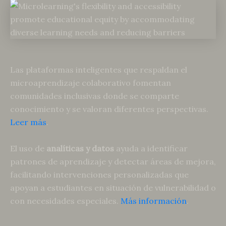
Las plataformas inteligentes que respaldan el
microaprendizaje colaborativo fomentan
comunidades inclusivas donde se comparte
conocimiento y se valoran diferentes perspectivas.
Leer más
.
El uso de
analíticas y datos
ayuda a identificar
patrones de aprendizaje y detectar áreas de mejora,
facilitando intervenciones personalizadas que
apoyan a estudiantes en situación de vulnerabilidad o
con necesidades especiales.
Más información
.