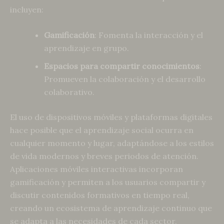
incluyen:
Gamificación
: Fomenta la interacción y el
aprendizaje en grupo.
Espacios para compartir conocimientos
:
Promueven la colaboración y el desarrollo
colaborativo.
El uso de dispositivos móviles y plataformas digitales
hace posible que el aprendizaje social ocurra en
cualquier momento y lugar, adaptándose a los estilos
de vida modernos y breves periodos de atención.
Aplicaciones móviles interactivas incorporan
gamificación y permiten a los usuarios compartir y
discutir contenidos formativos en tiempo real,
creando un ecosistema de aprendizaje continuo que
se adapta a las necesidades de cada sector,