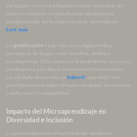
participar en retos grupales y crear contenido de
manera conjunta en plataformas inteligentes,
enriqueciendo así la experiencia de aprendizaje.
Leer más
.
La
gamificación
en la educación digital utiliza
mecánicas de juego como desafíos, niveles y
recompensas. Esto aumenta la motivación, mejora el
rendimiento y facilita la retención de información.
Un ejemplo destacado es
Kahoot!
, que mejora la
participación en aulas virtuales mediante un entorno
colaborativo y competitivo.
Impacto del Microaprendizaje en
Diversidad e Inclusión
La personalización del aprendizaje mediante