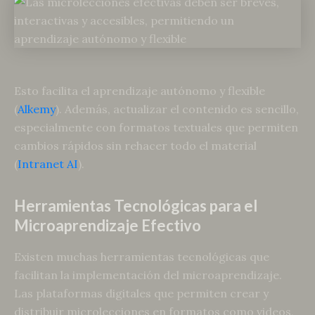
Esto facilita el aprendizaje autónomo y flexible
(
Alkemy
). Además, actualizar el contenido es sencillo,
especialmente con formatos textuales que permiten
cambios rápidos sin rehacer todo el material
(
Intranet AI
).
Herramientas Tecnológicas para el
Microaprendizaje Efectivo
Existen muchas herramientas tecnológicas que
facilitan la implementación del microaprendizaje.
Las plataformas digitales que permiten crear y
distribuir microlecciones en formatos como videos,