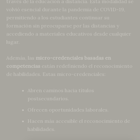
través de la educación a distancia. Esta modalidad se
volvió esencial durante la pandemia de COVID-19,
permitiendo a los estudiantes continuar su
formación sin preocuparse por las distancias y
accediendo a materiales educativos desde cualquier
lugar.
Además, las
micro-credenciales basadas en
competencias
están redefiniendo el reconocimiento
de habilidades. Estas micro-credenciales:
Abren caminos hacia títulos
postsecundarios.
Ofrecen oportunidades laborales.
Hacen más accesible el reconocimiento de
habilidades.