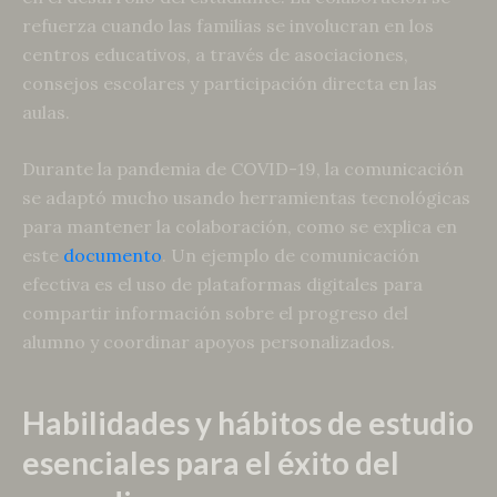
refuerza cuando las familias se involucran en los
centros educativos, a través de asociaciones,
consejos escolares y participación directa en las
aulas.
Durante la pandemia de COVID-19, la comunicación
se adaptó mucho usando herramientas tecnológicas
para mantener la colaboración, como se explica en
este
documento
. Un ejemplo de comunicación
efectiva es el uso de plataformas digitales para
compartir información sobre el progreso del
alumno y coordinar apoyos personalizados.
Habilidades y hábitos de estudio
esenciales para el éxito del