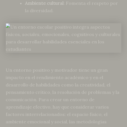
Ambiente cultural
: Fomenta el respeto por
la diversidad.
Un entorno positivo y motivador tiene un gran
impacto en el rendimiento académico y en el
desarrollo de habilidades como la creatividad, el
pensamiento crítico, la resolución de problemas y la
comunicación. Para crear un entorno de
aprendizaje efectivo, hay que considerar varios
factores interrelacionados: el espacio físico, el
ambiente emocional y social, las metodologías