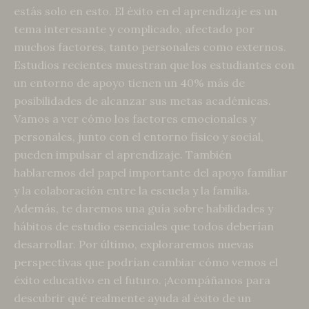
estás solo en esto. El éxito en el aprendizaje es un
tema interesante y complicado, afectado por
muchos factores, tanto personales como externos.
Estudios recientes muestran que los estudiantes con
un entorno de apoyo tienen un 40% más de
posibilidades de alcanzar sus metas académicas.
Vamos a ver cómo los factores emocionales y
personales, junto con el entorno físico y social,
pueden impulsar el aprendizaje. También
hablaremos del papel importante del apoyo familiar
y la colaboración entre la escuela y la familia.
Además, te daremos una guía sobre habilidades y
hábitos de estudio esenciales que todos deberían
desarrollar. Por último, exploraremos nuevas
perspectivas que podrían cambiar cómo vemos el
éxito educativo en el futuro. ¡Acompáñanos para
descubrir qué realmente ayuda al éxito de un