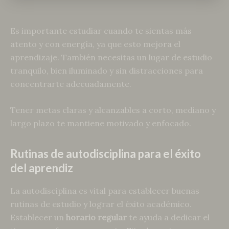
Es importante estudiar cuando te sientas más
atento y con energía, ya que esto mejora el
aprendizaje. También necesitas un lugar de estudio
tranquilo, bien iluminado y sin distracciones para
concentrarte adecuadamente.
Tener metas claras y alcanzables a corto, mediano y
largo plazo te mantiene motivado y enfocado.
Rutinas de autodisciplina para el éxito
del aprendiz
La autodisciplina es vital para establecer buenas
rutinas de estudio y lograr el éxito académico.
Establecer un
horario regular
te ayuda a dedicar el