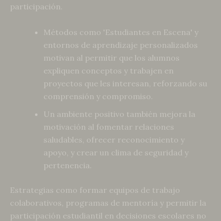
participación.
Métodos como 'Estudiantes en Escena' y
entornos de aprendizaje personalizados
motivan al permitir que los alumnos
expliquen conceptos y trabajen en
proyectos que les interesan, reforzando su
comprensión y compromiso.
Un ambiente positivo también mejora la
motivación al fomentar relaciones
saludables, ofrecer reconocimiento y
apoyo, y crear un clima de seguridad y
pertenencia.
Estrategias como formar equipos de trabajo
colaborativos, programas de mentoría y permitir la
participación estudiantil en decisiones escolares no