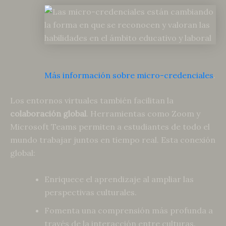
Más información sobre micro-credenciales
.
Los entornos virtuales también facilitan la
colaboración global
. Herramientas como Zoom y
Microsoft Teams permiten a estudiantes de todo el
mundo trabajar juntos en tiempo real. Esta conexión
global:
Enriquece el aprendizaje al ampliar las
perspectivas culturales.
Fomenta una comprensión más profunda a
través de la interacción entre culturas.