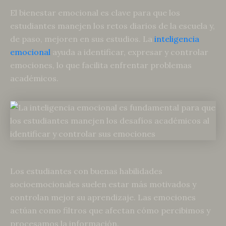
El bienestar emocional es clave para que los
estudiantes manejen los retos diarios de la escuela y,
de paso, mejoren en sus estudios. La
inteligencia
emocional
ayuda a identificar, expresar y controlar
emociones, lo que facilita enfrentar problemas
académicos.
Los estudiantes con buenas habilidades
socioemocionales suelen estar más motivados y
controlan mejor su aprendizaje. Las emociones
actúan como filtros que afectan cómo percibimos y
procesamos la información.