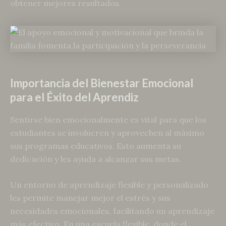
obtener mejores resultados.
Importancia del Bienestar Emocional
para el Éxito del Aprendiz
Sentirse bien emocionalmente es vital para que los
estudiantes se involucren y aprovechen al máximo
sus programas educativos. Esto aumenta su
dedicación y les ayuda a alcanzar sus metas.
Un entorno de aprendizaje flexible y personalizado
les permite manejar mejor el estrés y sus
necesidades emocionales, facilitando un aprendizaje
más efectivo. En una escuela flexible, donde el