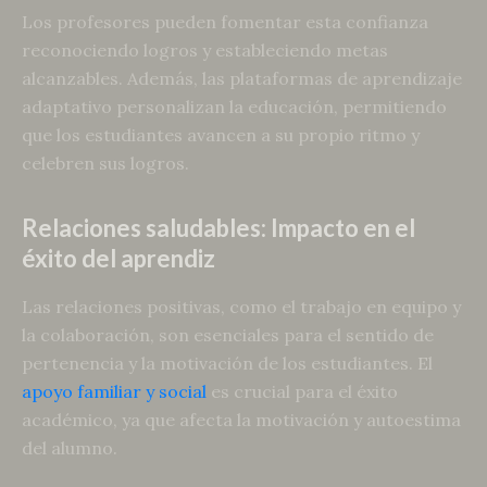
Los profesores pueden fomentar esta confianza
reconociendo logros y estableciendo metas
alcanzables. Además, las plataformas de aprendizaje
adaptativo personalizan la educación, permitiendo
que los estudiantes avancen a su propio ritmo y
celebren sus logros.
Relaciones saludables: Impacto en el
éxito del aprendiz
Las relaciones positivas, como el trabajo en equipo y
la colaboración, son esenciales para el sentido de
pertenencia y la motivación de los estudiantes. El
apoyo familiar y social
es crucial para el éxito
académico, ya que afecta la motivación y autoestima
del alumno.