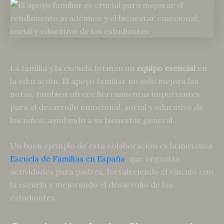
La familia y la escuela forman un
equipo esencial
en
la educación. El apoyo familiar no solo mejora las
notas, también ofrece herramientas importantes
para el desarrollo emocional, social y educativo de
los niños, ayudando a su bienestar general.
Un buen ejemplo de esta colaboración es la iniciativa
Escuela de Familias en España
, que organiza
actividades para padres, fortaleciendo el vínculo con
la escuela y mejorando el desarrollo de los
estudiantes.