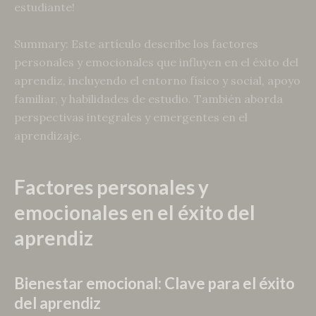
estudiante!
Summary: Este artículo describe los factores
personales y emocionales que influyen en el éxito del
aprendiz, incluyendo el entorno físico y social, apoyo
familiar, y habilidades de estudio. También aborda
perspectivas integrales y emergentes en el
aprendizaje.
Factores personales y
emocionales en el éxito del
aprendiz
Bienestar emocional: Clave para el éxito
del aprendiz