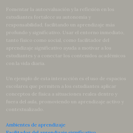
Fomentar la autoevaluación y la reflexión en los
estudiantes fortalece su autonomía y
responsabilidad, facilitando un aprendizaje más
profundo y significativo. Usar el entorno inmediato,
tanto físico como social, como facilitador del
aprendizaje significativo ayuda a motivar a los
estudiantes y a conectar los contenidos académicos
con la vida diaria.
Un ejemplo de esta interacción es el uso de espacios
escolares que permiten a los estudiantes aplicar
conceptos de física a situaciones reales dentro y
fuera del aula, promoviendo un aprendizaje activo y
contextualizado.
Ambientes de aprendizaje
Facilitador del aprendizaje significativo