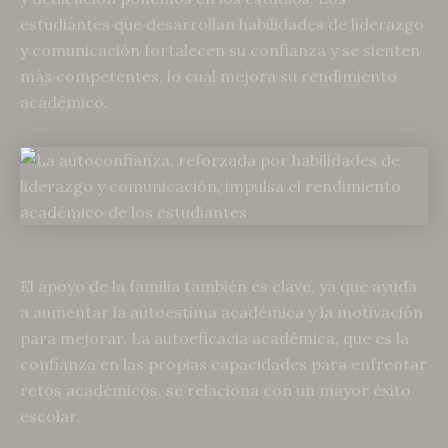
estudiantes que desarrollan habilidades de liderazgo
y comunicación fortalecen su confianza y se sienten
más competentes, lo cual mejora su rendimiento
académico.
El apoyo de la familia también es clave, ya que ayuda
a aumentar la autoestima académica y la motivación
para mejorar. La autoeficacia académica, que es la
confianza en las propias capacidades para enfrentar
retos académicos, se relaciona con un mayor éxito
escolar.