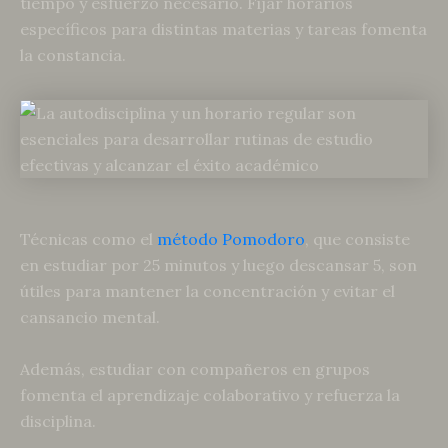
tiempo y esfuerzo necesario. Fijar horarios
específicos para distintas materias y tareas fomenta
la constancia.
Técnicas como el
método Pomodoro
, que consiste
en estudiar por 25 minutos y luego descansar 5, son
útiles para mantener la concentración y evitar el
cansancio mental.
Además, estudiar con compañeros en grupos
fomenta el aprendizaje colaborativo y refuerza la
disciplina.