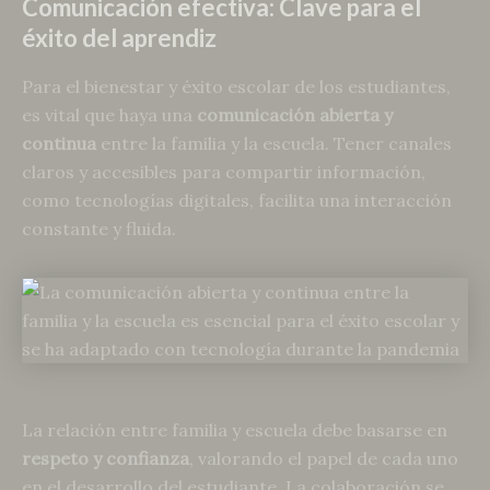
Comunicación efectiva: Clave para el
éxito del aprendiz
Para el bienestar y éxito escolar de los estudiantes,
es vital que haya una
comunicación abierta y
continua
entre la familia y la escuela. Tener canales
claros y accesibles para compartir información,
como tecnologías digitales, facilita una interacción
constante y fluida.
La relación entre familia y escuela debe basarse en
respeto y confianza
, valorando el papel de cada uno
en el desarrollo del estudiante. La colaboración se