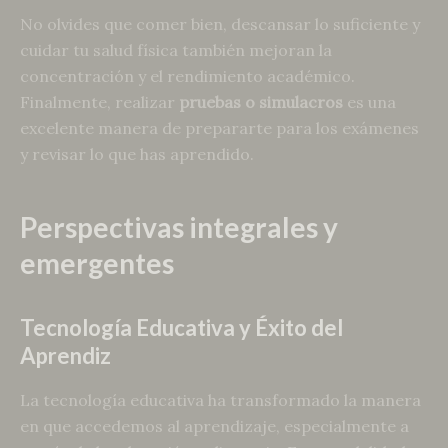
No olvides que comer bien, descansar lo suficiente y
cuidar tu salud física también mejoran la
concentración y el rendimiento académico.
Finalmente, realizar
pruebas o simulacros
es una
excelente manera de prepararte para los exámenes
y revisar lo que has aprendido.
Perspectivas integrales y
emergentes
Tecnología Educativa y Éxito del
Aprendiz
La tecnología educativa ha transformado la manera
en que accedemos al aprendizaje, especialmente a