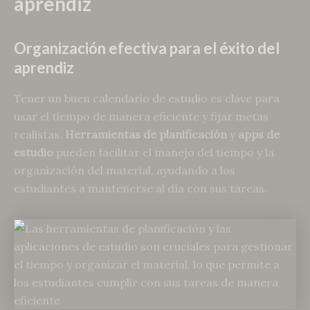
aprendiz
Organización efectiva para el éxito del
aprendiz
Tener un buen calendario de estudio es clave para
usar el tiempo de manera eficiente y fijar metas
realistas.
Herramientas de planificación
y
apps de
estudio
pueden facilitar el manejo del tiempo y la
organización del material, ayudando a los
estudiantes a mantenerse al día con sus tareas.