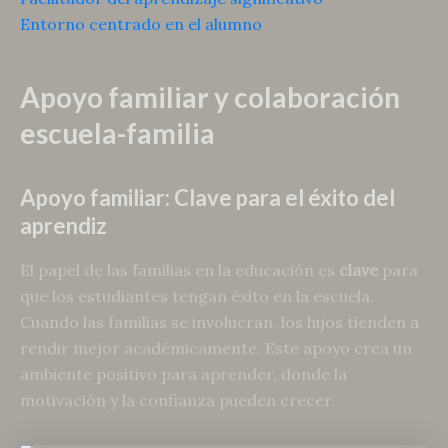
Entorno centrado en el alumno
Apoyo familiar y colaboración
escuela-familia
Apoyo familiar: Clave para el éxito del
aprendiz
El papel de las familias en la educación es
clave
para
que los estudiantes tengan éxito en la escuela.
Cuando las familias se involucran, los hijos tienden a
rendir mejor académicamente. Este apoyo crea un
ambiente positivo para aprender, donde la
motivación y la confianza pueden crecer.