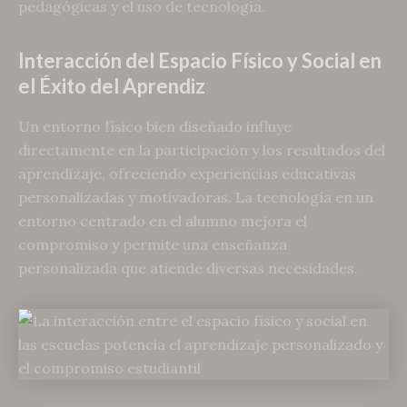
pedagógicas y el uso de tecnología.
Interacción del Espacio Físico y Social en
el Éxito del Aprendiz
Un entorno físico bien diseñado influye
directamente en la participación y los resultados del
aprendizaje, ofreciendo experiencias educativas
personalizadas y motivadoras. La tecnología en un
entorno centrado en el alumno mejora el
compromiso y permite una enseñanza
personalizada que atiende diversas necesidades.