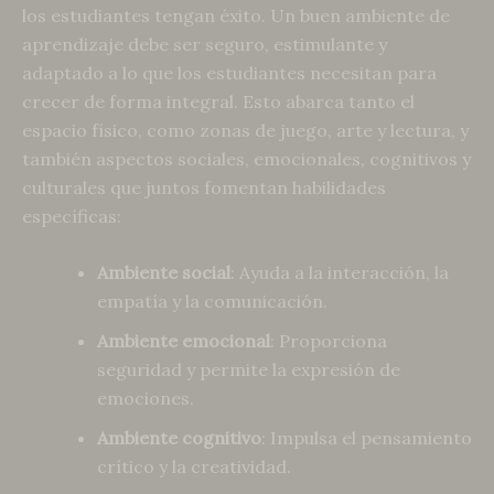
los estudiantes tengan éxito. Un buen ambiente de
aprendizaje debe ser seguro, estimulante y
adaptado a lo que los estudiantes necesitan para
crecer de forma integral. Esto abarca tanto el
espacio físico, como zonas de juego, arte y lectura, y
también aspectos sociales, emocionales, cognitivos y
culturales que juntos fomentan habilidades
específicas:
Ambiente social
: Ayuda a la interacción, la
empatía y la comunicación.
Ambiente emocional
: Proporciona
seguridad y permite la expresión de
emociones.
Ambiente cognitivo
: Impulsa el pensamiento
crítico y la creatividad.