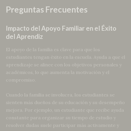
Preguntas Frecuentes
Impacto del Apoyo Familiar en el Éxito
del Aprendiz
El apoyo de la familia es clave para que los
estudiantes tengan éxito en la escuela. Ayuda a que el
aprendizaje se alinee con los objetivos personales y
académicos, lo que aumenta la motivación y el
compromiso.
Cuando la familia se involucra, los estudiantes se
sienten más dueños de su educación y su desempeño
mejora. Por ejemplo, un estudiante que recibe ayuda
constante para organizar su tiempo de estudio y
resolver dudas suele participar más activamente y