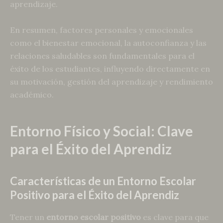
aprendizaje.
En resumen, factores personales y emocionales
como el bienestar emocional, la autoconfianza y las
relaciones saludables son fundamentales para el
éxito de los estudiantes, influyendo directamente en
su motivación, gestión del aprendizaje y rendimiento
académico.
Entorno Físico y Social: Clave
para el Éxito del Aprendiz
Características de un Entorno Escolar
Positivo para el Éxito del Aprendiz
Tener un
entorno escolar positivo
es clave para que