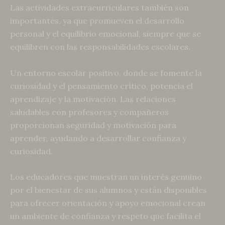
Las actividades extracurriculares también son
importantes, ya que promueven el desarrollo
personal y el equilibrio emocional, siempre que se
equilibren con las responsabilidades escolares.
Un entorno escolar positivo, donde se fomente la
curiosidad y el pensamiento crítico, potencia el
aprendizaje y la motivación. Las relaciones
saludables con profesores y compañeros
proporcionan seguridad y motivación para
aprender, ayudando a desarrollar confianza y
curiosidad.
Los educadores que muestran un interés genuino
por el bienestar de sus alumnos y están disponibles
para ofrecer orientación y apoyo emocional crean
un ambiente de confianza y respeto que facilita el