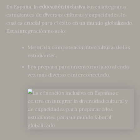
En España, la
educación inclusiva
busca integrar a
estudiantes de diversas culturas y capacidades, lo
cual es crucial para el éxito en un mundo globalizado.
Esta integración no solo:
Mejora la competencia intercultural de los
estudiantes.
Los prepara para un entorno laboral cada
vez más diverso e interconectado.