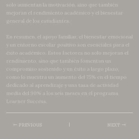
solo aumentan la motivación, sino que también
mejoran el rendimiento académico y el bienestar
general de los estudiantes.
En resumen, el apoyo familiar, el bienestar emocional
y un entorno escolar positivo son esenciales para el
éxito académico. Estos factores no solo mejoran el
rendimiento, sino que también fomentan un
compromiso sostenido y un éxito a largo plazo,
como lo muestra un aumento del 75% en el tiempo
dedicado al aprendizaje y una tasa de actividad
media del 90% a los seis meses en el programa
Learner Success.
PREVIOUS
NEXT