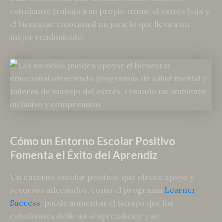
estudiante trabaja a su propio ritmo, el estrés baja y
el bienestar emocional mejora, lo que lleva a un
mejor rendimiento.
Cómo un Entorno Escolar Positivo
Fomenta el Éxito del Aprendiz
Un entorno escolar positivo, que ofrece apoyo y
recursos adecuados, como el programa
Learner
Success
, puede aumentar el tiempo que los
estudiantes dedican al aprendizaje y su