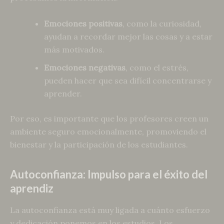
Emociones positivas
, como la curiosidad,
ayudan a recordar mejor las cosas y a estar
más motivados.
Emociones negativas
, como el estrés,
pueden hacer que sea difícil concentrarse y
aprender.
Por eso, es importante que los profesores creen un
ambiente seguro emocionalmente, promoviendo el
bienestar y la participación de los estudiantes.
Autoconfianza: Impulso para el éxito del
aprendiz
La autoconfianza está muy ligada a cuánto esfuerzo
y dedicación ponemos en los estudios. Los