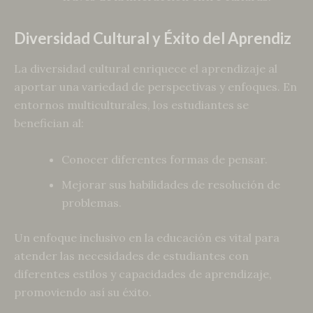
Diversidad Cultural y Éxito del Aprendiz
La diversidad cultural enriquece el aprendizaje al
aportar una variedad de perspectivas y enfoques. En
entornos multiculturales, los estudiantes se
benefician al:
Conocer diferentes formas de pensar.
Mejorar sus habilidades de resolución de
problemas.
Un enfoque inclusivo en la educación es vital para
atender las necesidades de estudiantes con
diferentes estilos y capacidades de aprendizaje,
promoviendo así su éxito.