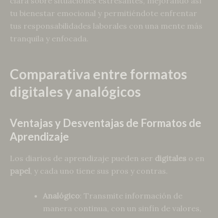
clara sobre situaciones estresantes, mejorando así
tu bienestar emocional y permitiéndote enfrentar
tus responsabilidades laborales con una mente más
tranquila y enfocada.
Comparativa entre formatos
digitales y analógicos
Ventajas y Desventajas de Formatos de
Aprendizaje
Los diarios de aprendizaje pueden ser
digitales
o en
papel
, y cada uno tiene sus pros y contras.
Analógico
: Transmite información de
manera continua, con un sinfín de valores,