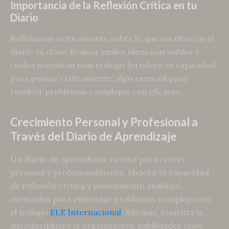
Importancia de la Reflexión Crítica en tu
Diario
Reflexionar críticamente sobre lo que escribes en el
diario es clave. Evaluar cuáles ideas son viables y
cuáles necesitan más trabajo fortalece tu capacidad
para pensar críticamente, algo esencial para
resolver problemas complejos con eficacia.
Crecimiento Personal y Profesional a
Través del Diario de Aprendizaje
Un diario de aprendizaje es vital para crecer
personal y profesionalmente. Mejora tu capacidad
de reflexión crítica y pensamiento analítico,
esenciales para enfrentar problemas complejos en
el trabajo
ELE Internacional
. Además, fomenta la
autodisciplina y la organización, habilidades clave