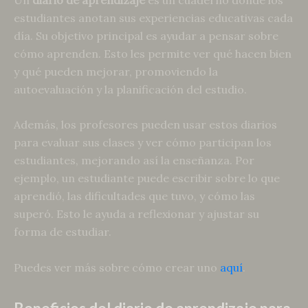
estudiantes anotan sus experiencias educativas cada
día. Su objetivo principal es ayudar a pensar sobre
cómo aprenden. Esto les permite ver qué hacen bien
y qué pueden mejorar, promoviendo la
autoevaluación y la planificación del estudio.
Además, los profesores pueden usar estos diarios
para evaluar sus clases y ver cómo participan los
estudiantes, mejorando así la enseñanza. Por
ejemplo, un estudiante puede escribir sobre lo que
aprendió, las dificultades que tuvo, y cómo las
superó. Esto le ayuda a reflexionar y ajustar su
forma de estudiar.
Puedes ver más sobre cómo crear uno
aquí
.