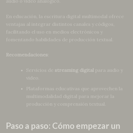
audio o video analógico.
En educación, la escritura digital multimodal ofrece
ventajas al integrar distintos canales y códigos,
facilitando el uso en medios electrónicos y
fomentando habilidades de producción textual.
Recomendaciones
:
Servicios de
streaming digital
para audio y
video.
Plataformas educativas que aprovechen la
multimodalidad digital para mejorar la
producción y comprensión textual.
Paso a paso: Cómo empezar un