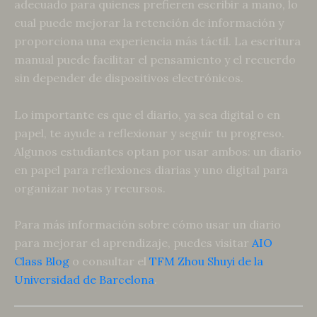
adecuado para quienes prefieren escribir a mano, lo
cual puede mejorar la retención de información y
proporciona una experiencia más táctil. La escritura
manual puede facilitar el pensamiento y el recuerdo
sin depender de dispositivos electrónicos.
Lo importante es que el diario, ya sea digital o en
papel, te ayude a reflexionar y seguir tu progreso.
Algunos estudiantes optan por usar ambos: un diario
en papel para reflexiones diarias y uno digital para
organizar notas y recursos.
Para más información sobre cómo usar un diario
para mejorar el aprendizaje, puedes visitar
AIO
Class Blog
o consultar el
TFM Zhou Shuyi de la
Universidad de Barcelona
.