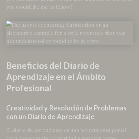
you would like me to follow?
Beneficios del Diario de
Aprendizaje en el Ámbito
Profesional
Creatividad y Resolución de Problemas
con un Diario de Aprendizaje
El diario de aprendizaje es una herramienta genial
para despertar la creatividad y mejorar cómo