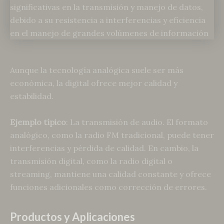
Aunque la tecnología analógica suele ser más
económica, la digital ofrece mejor calidad y
estabilidad.
Ejemplo típico
: La transmisión de audio. El formato
analógico, como la radio FM tradicional, puede tener
interferencias y pérdida de calidad. En cambio, la
transmisión digital, como la radio digital o
streaming, mantiene una calidad constante y ofrece
funciones adicionales como corrección de errores.
Productos y Aplicaciones