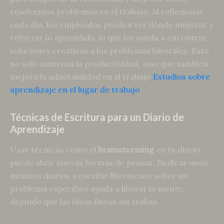
resolvemos problemas en el trabajo. Al reflexionar
cada día, los empleados pueden ver dónde mejorar y
reforzar lo aprendido, lo que les ayuda a encontrar
soluciones creativas a los problemas laborales. Esto
no solo aumenta la productividad, sino que también
mejora la adaptabilidad en el trabajo
Estudios sobre
aprendizaje en el lugar de trabajo
.
Técnicas de Escritura para un Diario de
Aprendizaje
Usar técnicas como el
brainstorming
en tu diario
puede abrir nuevas formas de pensar. Dedicar unos
minutos diarios a escribir libremente sobre un
problema específico ayuda a liberar la mente,
dejando que las ideas fluyan sin trabas.