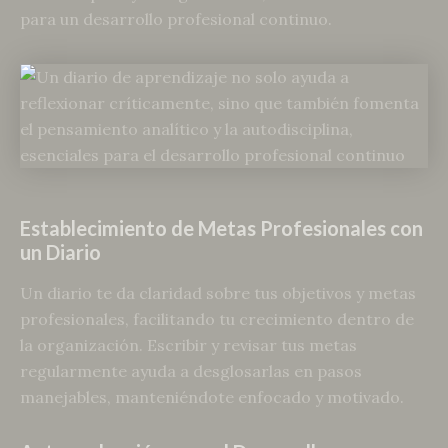
para un desarrollo profesional continuo.
Establecimiento de Metas Profesionales con
un Diario
Un diario te da claridad sobre tus objetivos y metas
profesionales, facilitando tu crecimiento dentro de
la organización. Escribir y revisar tus metas
regularmente ayuda a desglosarlas en pasos
manejables, manteniéndote enfocado y motivado.