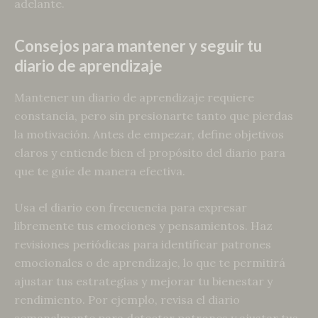
adelante.
Consejos para mantener y seguir tu
diario de aprendizaje
Mantener un diario de aprendizaje requiere
constancia, pero sin presionarte tanto que pierdas
la motivación. Antes de empezar, define objetivos
claros y entiende bien el propósito del diario para
que te guíe de manera efectiva.
Usa el diario con frecuencia para expresar
libremente tus emociones y pensamientos. Haz
revisiones periódicas para identificar patrones
emocionales o de aprendizaje, lo que te permitirá
ajustar tus estrategias y mejorar tu bienestar y
rendimiento. Por ejemplo, revisa el diario