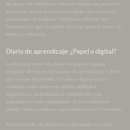
alcanzar tus objetivos. Antes de iniciar un proyecto,
anota tus metas, los pasos a seguir y los recursos
necesarios. Al finalizar, reflexiona sobre lo que
funcionó y lo que se puede mejorar para avanzar de
manera enfocada.
Diario de aprendizaje: ¿Papel o digital?
La elección entre un diario en papel o digital
depende de tus preferencias de aprendizaje y de lo
que tengas disponible. Un diario digital ofrece
ventajas como el acceso desde múltiples
dispositivos, la inclusión de multimedia y un
seguimiento más organizado. Esto es útil para
añadir videos y enlaces que enriquecen el contenido.
Por otro lado, un diario en papel puede ser más