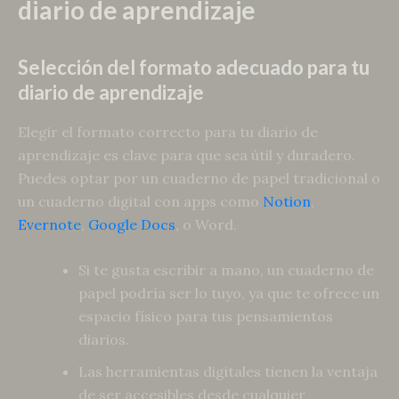
diario de aprendizaje
Selección del formato adecuado para tu
diario de aprendizaje
Elegir el formato correcto para tu diario de
aprendizaje es clave para que sea útil y duradero.
Puedes optar por un cuaderno de papel tradicional o
un cuaderno digital con apps como
Notion
,
Evernote
,
Google Docs
, o Word.
Si te gusta escribir a mano, un cuaderno de
papel podría ser lo tuyo, ya que te ofrece un
espacio físico para tus pensamientos
diarios.
Las herramientas digitales tienen la ventaja
de ser accesibles desde cualquier