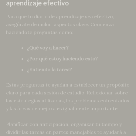
aprendizaje efectivo
Para que tu diario de aprendizaje sea efectivo,
asegúrate de incluir aspectos clave. Comienza
haciéndote preguntas como:
¿Qué voy a hacer?
¿Por qué estoy haciendo esto?
¿Entiendo la tarea?
Estas preguntas te ayudan a establecer un propósito
claro para cada sesión de estudio. Reflexionar sobre
las estrategias utilizadas, los problemas enfrentados
y las áreas de mejora es igualmente importante.
Planificar con anticipación, organizar tu tiempo y
dividir las tareas en partes manejables te ayudará a