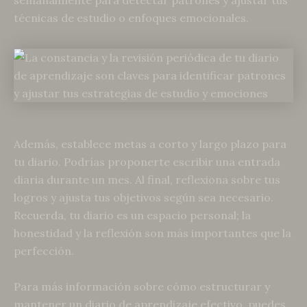
semanalmente para detectar patrones y ajustar tus
técnicas de estudio o enfoques emocionales.
Además, establece metas a corto y largo plazo para
tu diario. Podrías proponerte escribir una entrada
diaria durante un mes. Al final, reflexiona sobre tus
logros y ajusta tus objetivos según sea necesario.
Recuerda, tu diario es un espacio personal; la
honestidad y la reflexión son más importantes que la
perfección.
Para más información sobre cómo estructurar y
mantener un diario de aprendizaje efectivo, puedes