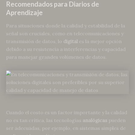
Recomendados para Diarios de
Aprendizaje
Para situaciones donde la calidad y estabilidad de la
señal son cruciales, como en telecomunicaciones y
transmisión de datos, lo
digital
es la mejor opción
debido a su resistencia a interferencias y capacidad
para manejar grandes volúmenes de datos.
Cuando el costo es un factor importante y la calidad
no es tan crítica, las tecnologías
analógicas
pueden
ser adecuadas, por ejemplo, en sistemas simples de