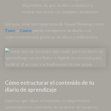
dispositivo, lo que facilita actualizar y
revisar tus notas en cualquier momento.
Además, usar herramientas de Visual Thinking como
Tawe
o
Canva
puede enriquecer tu diario con
representaciones gráficas de ideas y reflexiones.
Cómo estructurar el contenido de tu
diario de aprendizaje
Una vez que elijas el formato, es importante
estructurar el contenido de tu diario de manera