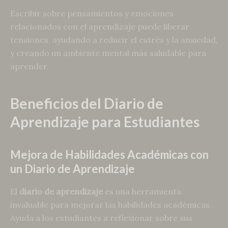
Escribir sobre pensamientos y emociones
relacionados con el aprendizaje puede liberar
tensiones, ayudando a reducir el estrés y la ansiedad,
y creando un ambiente mental más saludable para
aprender.
Beneficios del Diario de
Aprendizaje para Estudiantes
Mejora de Habilidades Académicas con
un Diario de Aprendizaje
El
diario de aprendizaje
es una herramienta
invaluable para mejorar las habilidades académicas.
Ayuda a los estudiantes a reflexionar sobre sus