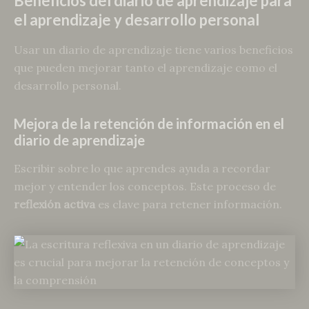
Beneficios del diario de aprendizaje para
el aprendizaje y desarrollo personal
Usar un diario de aprendizaje tiene varios beneficios
que pueden mejorar tanto el aprendizaje como el
desarrollo personal.
Mejora de la retención de información en el
diario de aprendizaje
Escribir sobre lo que aprendes ayuda a recordar
mejor y entender los conceptos. Este proceso de
reflexión activa
es clave para retener información.