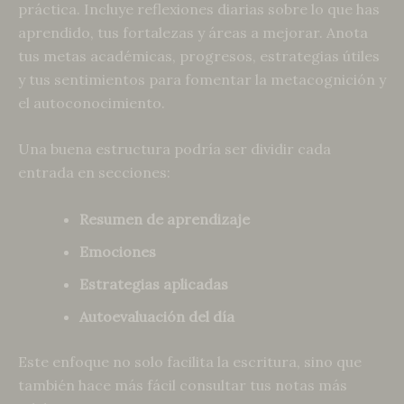
práctica. Incluye reflexiones diarias sobre lo que has
aprendido, tus fortalezas y áreas a mejorar. Anota
tus metas académicas, progresos, estrategias útiles
y tus sentimientos para fomentar la metacognición y
el autoconocimiento.
Una buena estructura podría ser dividir cada
entrada en secciones:
Resumen de aprendizaje
Emociones
Estrategias aplicadas
Autoevaluación del día
Este enfoque no solo facilita la escritura, sino que
también hace más fácil consultar tus notas más