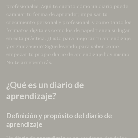
profesionales. Aquí te cuento cómo un diario puede
cambiar tu forma de aprender, impulsar tu
crecimiento personal y profesional, y cómo tanto los
formatos digitales como los de papel tienen su lugar
en esta práctica. ¿Listo para mejorar tu aprendizaje
y organización? Sigue leyendo para saber cómo
empezar tu propio diario de aprendizaje hoy mismo.
No te arrepentirás.
¿Qué es un diario de
aprendizaje?
Definición y propósito del diario de
aprendizaje
Un
diario de aprendizaje
es un cuaderno donde los