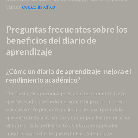
visitar
cedec.intef.es
.
Preguntas frecuentes sobre los
beneficios del diario de
aprendizaje
¿Cómo un diario de aprendizaje mejora el
rendimiento académico?
Un diario de aprendizaje es una herramienta clave
que te ayuda a reflexionar sobre tu propio proceso
educativo. Te permite analizar qué has aprendido,
qué estrategias utilizaste y cómo puedes mejorar en
el futuro. Esta reflexión te ayuda a comprender
mejor y recordar lo que estudias. Además, te