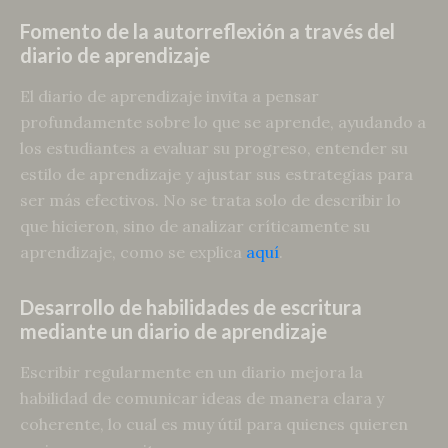
Fomento de la autorreflexión a través del
diario de aprendizaje
El diario de aprendizaje invita a pensar
profundamente sobre lo que se aprende, ayudando a
los estudiantes a evaluar su progreso, entender su
estilo de aprendizaje y ajustar sus estrategias para
ser más efectivos. No se trata solo de describir lo
que hicieron, sino de analizar críticamente su
aprendizaje, como se explica
aquí
.
Desarrollo de habilidades de escritura
mediante un diario de aprendizaje
Escribir regularmente en un diario mejora la
habilidad de comunicar ideas de manera clara y
coherente, lo cual es muy útil para quienes quieren