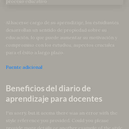
Al hacerse cargo de su aprendizaje, los estudiantes
desarrollan un sentido de propiedad sobre su
educación, lo que puede aumentar su motivación y
compromiso con los estudios, aspectos cruciales
para el éxito a largo plazo.
Fuente adicional
Beneficios del diario de
aprendizaje para docentes
I'm sorry, but it seems there was an error with the
style reference you provided. Could you please
provide more details or another example of the style