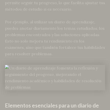
permite seguir tu progreso, lo que facilita ajustar tus
métodos de estudio si es necesario.
Por ejemplo, al utilizar un diario de aprendizaje,
puedes anotar diariamente los temas estudiados, los
problemas encontrados y las soluciones aplicadas.
Esto no solo mejora tu rendimiento en los
exámenes, sino que también fortalece tus habilidades
para resolver problemas.
Elementos esenciales para un diario de