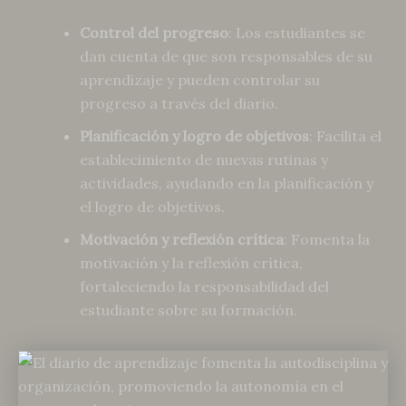
Control del progreso
: Los estudiantes se
dan cuenta de que son responsables de su
aprendizaje y pueden controlar su
progreso a través del diario.
Planificación y logro de objetivos
: Facilita el
establecimiento de nuevas rutinas y
actividades, ayudando en la planificación y
el logro de objetivos.
Motivación y reflexión crítica
: Fomenta la
motivación y la reflexión crítica,
fortaleciendo la responsabilidad del
estudiante sobre su formación.