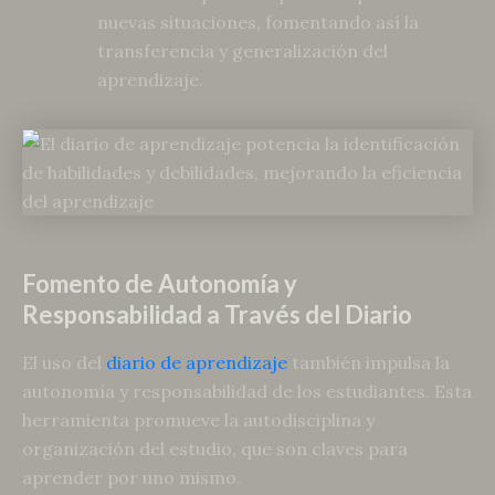
nuevas situaciones, fomentando así la
transferencia y generalización del
aprendizaje.
Fomento de Autonomía y
Responsabilidad a Través del Diario
El uso del
diario de aprendizaje
también impulsa la
autonomía y responsabilidad de los estudiantes. Esta
herramienta promueve la autodisciplina y
organización del estudio, que son claves para
aprender por uno mismo.