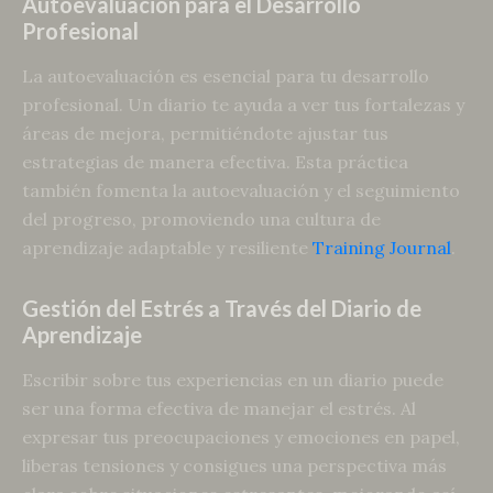
Autoevaluación para el Desarrollo
Profesional
La autoevaluación es esencial para tu desarrollo
profesional. Un diario te ayuda a ver tus fortalezas y
áreas de mejora, permitiéndote ajustar tus
estrategias de manera efectiva. Esta práctica
también fomenta la autoevaluación y el seguimiento
del progreso, promoviendo una cultura de
aprendizaje adaptable y resiliente
Training Journal
.
Gestión del Estrés a Través del Diario de
Aprendizaje
Escribir sobre tus experiencias en un diario puede
ser una forma efectiva de manejar el estrés. Al
expresar tus preocupaciones y emociones en papel,
liberas tensiones y consigues una perspectiva más