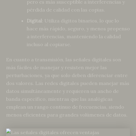
pero es más susceptible a interferencias y
pérdida de calidad con las copias.
Digital
: Utiliza dígitos binarios, lo que lo
hace más rápido, seguro, y menos propenso
a interferencias, manteniendo la calidad
incluso al copiarse.
En cuanto a transmisión, las señales digitales son
más fáciles de manejar y resisten mejor las
perturbaciones, ya que solo deben diferenciar entre
dos valores. Las redes digitales pueden manejar más
datos simultáneamente y requieren un ancho de
banda específico, mientras que las analógicas
emplean un rango continuo de frecuencias, siendo
menos eficientes para grandes volúmenes de datos.