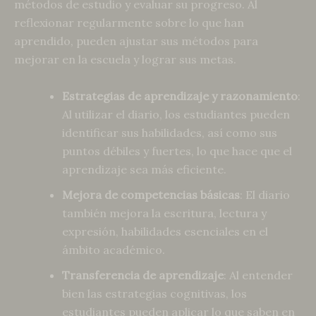
métodos de estudio y evaluar su progreso. Al
reflexionar regularmente sobre lo que han
aprendido, pueden ajustar sus métodos para
mejorar en la escuela y lograr sus metas.
Estrategias de aprendizaje y razonamiento
:
Al utilizar el diario, los estudiantes pueden
identificar sus habilidades, así como sus
puntos débiles y fuertes, lo que hace que el
aprendizaje sea más eficiente.
Mejora de competencias básicas
: El diario
también mejora la escritura, lectura y
expresión, habilidades esenciales en el
ámbito académico.
Transferencia de aprendizaje
: Al entender
bien las estrategias cognitivas, los
estudiantes pueden aplicar lo que saben en