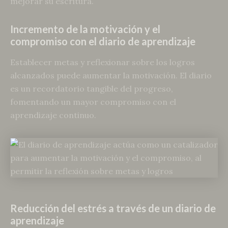
mejorar su escritura.
Incremento de la motivación y el
compromiso con el diario de aprendizaje
Establecer metas y reflexionar sobre los logros
alcanzados puede aumentar la motivación. El diario
es un recordatorio tangible del progreso,
fomentando un mayor compromiso con el
aprendizaje continuo.
Reducción del estrés a través de un diario de
aprendizaje