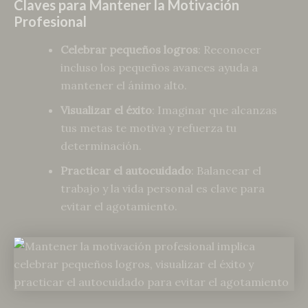
Claves para Mantener la Motivación
Profesional
Celebrar pequeños logros
: Reconocer
incluso los pequeños avances ayuda a
mantener el ánimo alto.
Visualizar el éxito
: Imaginar que alcanzas
tus metas te motiva y refuerza tu
determinación.
Practicar el autocuidado
: Balancear el
trabajo y la vida personal es clave para
evitar el agotamiento.