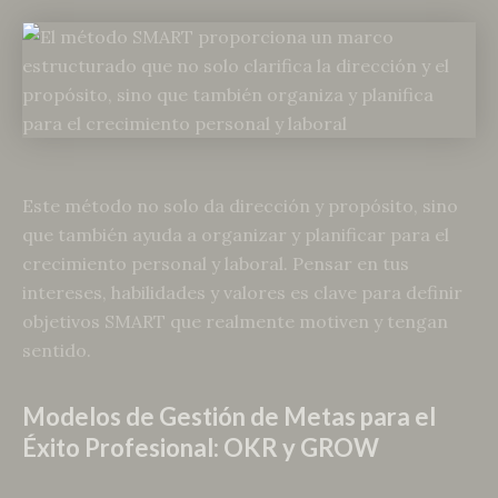
Este método no solo da dirección y propósito, sino
que también ayuda a organizar y planificar para el
crecimiento personal y laboral. Pensar en tus
intereses, habilidades y valores es clave para definir
objetivos SMART que realmente motiven y tengan
sentido.
Modelos de Gestión de Metas para el
Éxito Profesional: OKR y GROW