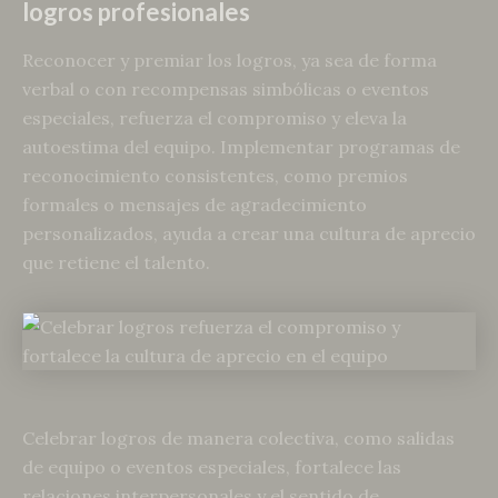
logros profesionales
Reconocer y premiar los logros, ya sea de forma
verbal o con recompensas simbólicas o eventos
especiales, refuerza el compromiso y eleva la
autoestima del equipo. Implementar programas de
reconocimiento consistentes, como premios
formales o mensajes de agradecimiento
personalizados, ayuda a crear una cultura de aprecio
que retiene el talento.
Celebrar logros de manera colectiva, como salidas
de equipo o eventos especiales, fortalece las
relaciones interpersonales y el sentido de