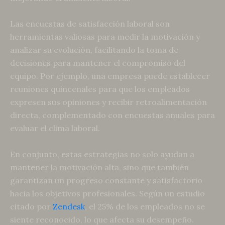
Las encuestas de satisfacción laboral son
herramientas valiosas para medir la motivación y
analizar su evolución, facilitando la toma de
decisiones para mantener el compromiso del
equipo. Por ejemplo, una empresa puede establecer
reuniones quincenales para que los empleados
expresen sus opiniones y recibir retroalimentación
directa, complementado con encuestas anuales para
evaluar el clima laboral.
En conjunto, estas estrategias no solo ayudan a
mantener la motivación alta, sino que también
garantizan un progreso constante y satisfactorio
hacia los objetivos profesionales. Según un estudio
citado por
Zendesk
, el 25% de los empleados no se
siente reconocido, lo que afecta su desempeño.