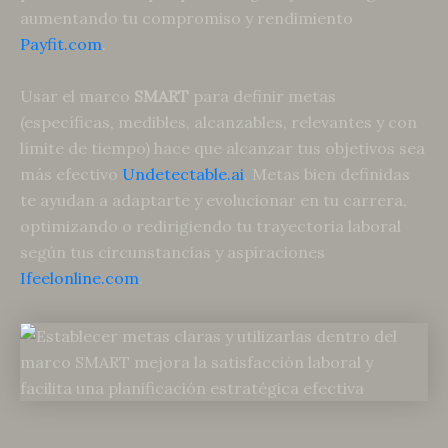
aumentando tu compromiso y rendimiento
Payfit.com
.
Usar el marco
SMART
para definir metas
(específicas, medibles, alcanzables, relevantes y con
límite de tiempo) hace que alcanzar tus objetivos sea
más efectivo
Undetectable.ai
. Metas bien definidas
te ayudan a adaptarte y evolucionar en tu carrera,
optimizando o redirigiendo tu trayectoria laboral
según tus circunstancias y aspiraciones
Ifeelonline.com
.