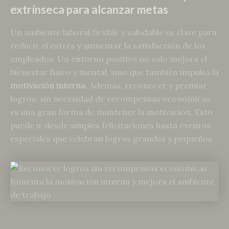
extrínseca para alcanzar metas
Un ambiente laboral flexible y saludable es clave para
reducir el estrés y aumentar la satisfacción de los
empleados. Un entorno positivo no solo mejora el
bienestar físico y mental, sino que también impulsa la
motivación interna
. Además, reconocer y premiar
logros, sin necesidad de recompensas económicas,
es una gran forma de mantener la motivación. Esto
puede ir desde simples felicitaciones hasta eventos
especiales que celebran logros grandes y pequeños.