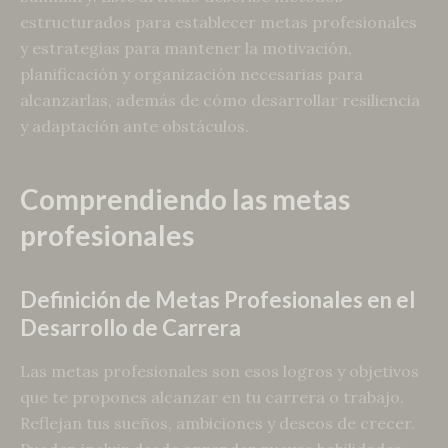
estructurados para establecer metas profesionales
y estrategias para mantener la motivación,
planificación y organización necesarias para
alcanzarlas, además de cómo desarrollar resiliencia
y adaptación ante obstáculos.
Comprendiendo las metas
profesionales
Definición de Metas Profesionales en el
Desarrollo de Carrera
Las metas profesionales son esos logros y objetivos
que te propones alcanzar en tu carrera o trabajo.
Reflejan tus sueños, ambiciones y deseos de crecer.