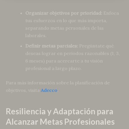
Organizar objetivos por prioridad:
Enfoca
tus esfuerzos en lo que más importa,
separando metas personales de las
laborales.
Definir metas parciales:
Pregúntate qué
deseas lograr en periodos razonables (1, 3,
6 meses) para acercarte a tu visión
profesional a largo plazo.
Para más información sobre la planificación de
objetivos, visita
Adecco
.
Resiliencia y Adaptación para
Alcanzar Metas Profesionales