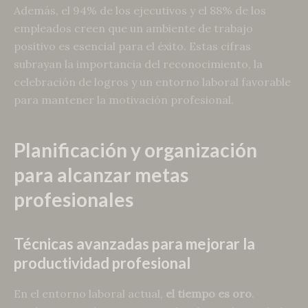
Además, el 94% de los ejecutivos y el 88% de los
empleados creen que un ambiente de trabajo
positivo es esencial para el éxito. Estas cifras
subrayan la importancia del reconocimiento, la
celebración de logros y un entorno laboral favorable
para mantener la motivación profesional.
Planificación y organización
para alcanzar metas
profesionales
Técnicas avanzadas para mejorar la
productividad profesional
En el entorno laboral actual,
el tiempo es oro
.