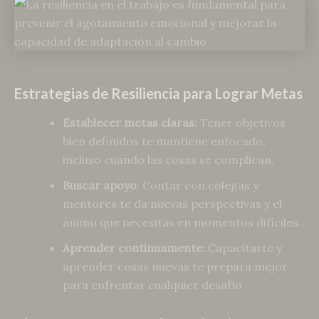
Estrategias de Resiliencia para Lograr Metas
Establecer metas claras
: Tener objetivos
bien definidos te mantiene enfocado,
incluso cuando las cosas se complican.
Buscar apoyo
: Contar con colegas y
mentores te da nuevas perspectivas y el
ánimo que necesitas en momentos difíciles.
Aprender continuamente
: Capacitarte y
aprender cosas nuevas te prepara mejor
para enfrentar cualquier desafío.