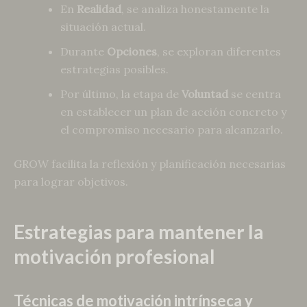
En
Realidad
, se analiza honestamente la
situación actual.
Durante
Opciones
, se exploran diferentes
estrategias posibles.
Por último, la etapa de
Voluntad
se centra
en establecer un plan de acción concreto y
el compromiso necesario para alcanzarlo.
GROW facilita la reflexión y planificación necesarias
para lograr objetivos.
Estrategias para mantener la
motivación profesional
Técnicas de motivación intrínseca y