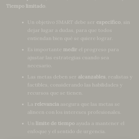
Tiempo limitado
.
Un objetivo SMART debe ser
específico
, sin
dejar lugar a dudas, para que todos
entiendan bien qué se quiere lograr.
Es importante
medir
el progreso para
ajustar las estrategias cuando sea
necesario.
Las metas deben ser
alcanzables
, realistas y
factibles, considerando las habilidades y
recursos que se tienen.
La
relevancia
asegura que las metas se
alineen con los intereses profesionales.
Un
límite de tiempo
ayuda a mantener el
enfoque y el sentido de urgencia.