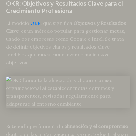
OKR: Objetivos y Resultados Clave para el
Crecimiento Profesional
El modelo
OKR
, que significa
Objetivos y Resultados
Clave
, es un método popular para gestionar metas,
usado por empresas como Google e Intel. Se trata
de definir objetivos claros y resultados clave
medibles que muestran el avance hacia esos
objetivos.
Este enfoque fomenta la
alineación y el compromiso
dentro de las organizaciones, ya que todos trabajan