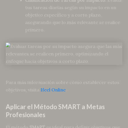
tus tareas diarias según su impacto en un
objetivo específico y a corto plazo,
asegurando que lo más relevante se realice
primero.
Para más información sobre cómo establecer estos
objetivos, visita
Ifeel Online
.
Aplicar el Método SMART a Metas
Profesionales
El método
SMART
es ideal para definir objetivos que