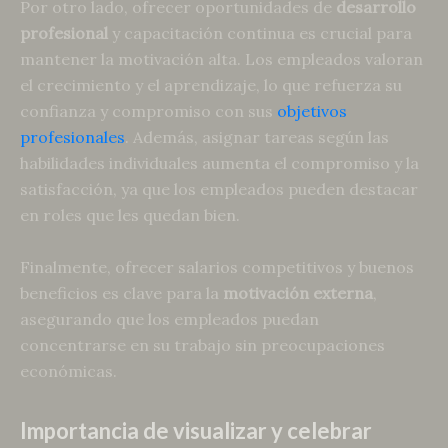
Por otro lado, ofrecer oportunidades de
desarrollo
profesional
y capacitación continua es crucial para
mantener la motivación alta. Los empleados valoran
el crecimiento y el aprendizaje, lo que refuerza su
confianza y compromiso con sus
objetivos
profesionales
. Además, asignar tareas según las
habilidades individuales aumenta el compromiso y la
satisfacción, ya que los empleados pueden destacar
en roles que les quedan bien.
Finalmente, ofrecer salarios competitivos y buenos
beneficios es clave para la
motivación externa
,
asegurando que los empleados puedan
concentrarse en su trabajo sin preocupaciones
económicas.
Importancia de visualizar y celebrar