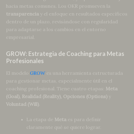
hacia metas comunes. Los OKR promueven la
transparencia
y el enfoque en resultados específicos
dentro de un plazo, revisándose con regularidad
para adaptarse a los cambios en el entorno
empresarial.
GROW: Estrategia de Coaching para Metas
Profesionales
El modelo
GROW
es una herramienta estructurada
para gestionar metas, especialmente útil en el
coaching profesional. Tiene cuatro etapas:
Meta
(Goal), Realidad (Reality), Opciones (Options)
y
Voluntad (Will)
.
La etapa de
Meta
es para definir
claramente qué se quiere lograr.