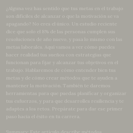
¿Alguna vez has sentido que tus metas en el trabajo
son difíciles de alcanzar o que la motivación se va
apagando? No eres el único. Un estudio reciente
dice que solo el 8% de las personas cumplen sus
resoluciones de año nuevo, y pasa lo mismo con las
metas laborales. Aquí vamos a ver cómo puedes
hacer realidad tus sueños con estrategias que
funcionan para fijar y alcanzar tus objetivos en el
trabajo. Hablaremos de cómo entender bien tus
metas y de cómo crear métodos que te ayuden a
mantener la motivación. También te daremos
herramientas para que puedas planificar y organizar
tus esfuerzos, y para que desarrolles resiliencia y te
adaptes a los retos. Prepárate para dar ese primer
paso hacia el éxito en tu carrera.
Summary: Este artículo describe métodos