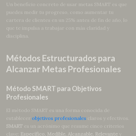
Un beneficio concreto de usar metas SMART es que
puedes medir tu progreso, como aumentar tu
cartera de clientes en un 25% antes de fin de año, lo
que te impulsa a trabajar con más claridad y
disciplina.
Métodos Estructurados para
Alcanzar Metas Profesionales
Método SMART para Objetivos
Profesionales
El método SMART es una forma conocida de
establecer
objetivos profesionales
claros y efectivos.
SMART
es un acrónimo que resume cinco criterios
clave:
Específico, Medible, Alcanzable, Relevante
y