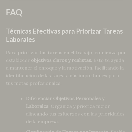
FAQ
Técnicas Efectivas para Priorizar Tareas
Laborales
Para priorizar tus tareas en el trabajo, comienza por
establecer
objetivos claros y realistas
. Esto te ayuda
a mantener el enfoque y la motivación, facilitando la
identificación de las tareas más importantes para
tus metas profesionales.
Diferenciar Objetivos Personales y
Laborales
: Organiza y prioriza mejor
alineando tus esfuerzos con las prioridades
de la empresa.
Clasificación de Tareas por Impacto
: Evalúa