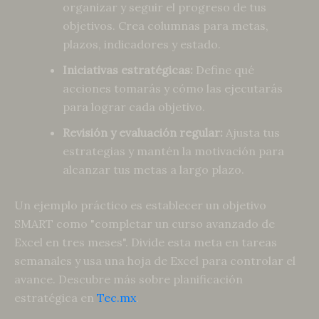
organizar y seguir el progreso de tus
objetivos. Crea columnas para metas,
plazos, indicadores y estado.
Iniciativas estratégicas:
Define qué
acciones tomarás y cómo las ejecutarás
para lograr cada objetivo.
Revisión y evaluación regular:
Ajusta tus
estrategias y mantén la motivación para
alcanzar tus metas a largo plazo.
Un ejemplo práctico es establecer un objetivo
SMART como "completar un curso avanzado de
Excel en tres meses". Divide esta meta en tareas
semanales y usa una hoja de Excel para controlar el
avance. Descubre más sobre planificación
estratégica en
Tec.mx
.