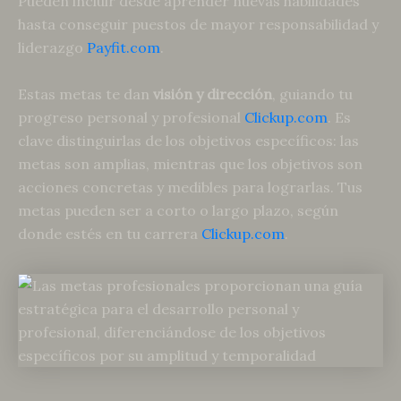
Pueden incluir desde aprender nuevas habilidades
hasta conseguir puestos de mayor responsabilidad y
liderazgo
Payfit.com
.
Estas metas te dan
visión y dirección
, guiando tu
progreso personal y profesional
Clickup.com
. Es
clave distinguirlas de los objetivos específicos: las
metas son amplias, mientras que los objetivos son
acciones concretas y medibles para lograrlas. Tus
metas pueden ser a corto o largo plazo, según
donde estés en tu carrera
Clickup.com
.