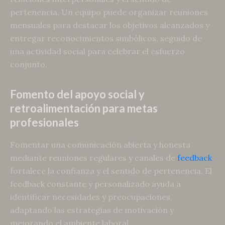
pertenencia. Un equipo puede organizar reuniones
mensuales para destacar los objetivos alcanzados y
entregar reconocimientos simbólicos, seguido de
una actividad social para celebrar el esfuerzo
conjunto.
Fomento del apoyo social y
retroalimentación para metas
profesionales
Fomentar una comunicación abierta y honesta
mediante reuniones regulares y canales de
feedback
fortalece la confianza y el sentido de pertenencia. El
feedback constante y personalizado ayuda a
identificar necesidades y preocupaciones,
adaptando las estrategias de motivación y
mejorando el ambiente laboral.