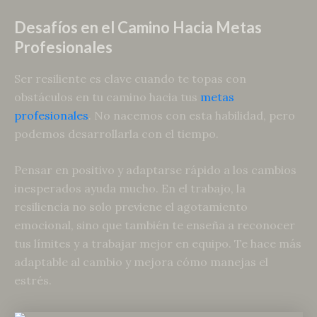
Desafíos en el Camino Hacia Metas
Profesionales
Ser resiliente es clave cuando te topas con
obstáculos en tu camino hacia tus
metas
profesionales
. No nacemos con esta habilidad, pero
podemos desarrollarla con el tiempo.
Pensar en positivo y adaptarse rápido a los cambios
inesperados ayuda mucho. En el trabajo, la
resiliencia no solo previene el agotamiento
emocional, sino que también te enseña a reconocer
tus límites y a trabajar mejor en equipo. Te hace más
adaptable al cambio y mejora cómo manejas el
estrés.