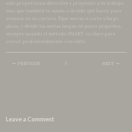
solo proporciona dirección y propósito a tu trabajo,
sino que también te ayuda a decidir qué hacer para
avanzar en tu carrera. Fijar metas a corto y largo
plazo, y dividir las metas largas en pasos pequeños,
siempre usando el método SMART, es clave para
crecer profesionalmente con éxito.
PREVIOUS
NEXT
Leave a Comment