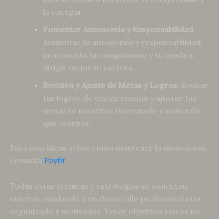
la energía.
Fomentar Autonomía y Responsabilidad
:
Aumentar tu autonomía y responsabilidad
incrementa tu compromiso y te ayuda a
dirigir mejor tu carrera.
Revisión y Ajuste de Metas y Logros
: Revisar
tus logros de vez en cuando y ajustar tus
metas te mantiene interesado y sintiendo
que avanzas.
Para más ideas sobre cómo mantener la motivación,
consulta
Payfit
.
Todas estas técnicas y estrategias se conectan
entre sí, ayudando a un desarrollo profesional más
organizado y motivador. Tener objetivos claros no