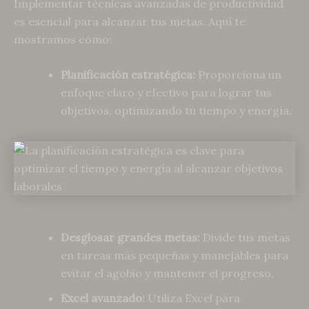
Implementar técnicas avanzadas de productividad
es esencial para alcanzar tus metas. Aquí te
mostramos cómo:
Planificación estratégica:
Proporciona un
enfoque claro y efectivo para lograr tus
objetivos, optimizando tu tiempo y energía.
Desglosar grandes metas:
Divide tus metas
en tareas más pequeñas y manejables para
evitar el agobio y mantener el progreso.
Excel avanzado:
Utiliza Excel para