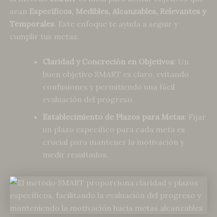
sean
Específicos, Medibles, Alcanzables, Relevantes y
Temporales
. Este enfoque te ayuda a seguir y
cumplir tus metas:
Claridad y Concreción en Objetivos
: Un
buen objetivo SMART es claro, evitando
confusiones y permitiendo una fácil
evaluación del progreso.
Establecimiento de Plazos para Metas
: Fijar
un plazo específico para cada meta es
crucial para mantener la motivación y
medir resultados.