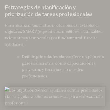
Estrategias de planificación y
priorización de tareas profesionales
Para alcanzar tus metas profesionales, establecer
objetivos SMART
(específicos, medibles, alcanzables,
relevantes y temporales) es fundamental. Esto te
ayudará a:
Definir prioridades claras:
Crea un plan con
pasos concretos, como capacitaciones,
proyectos y fortalecer tus redes
profesionales.