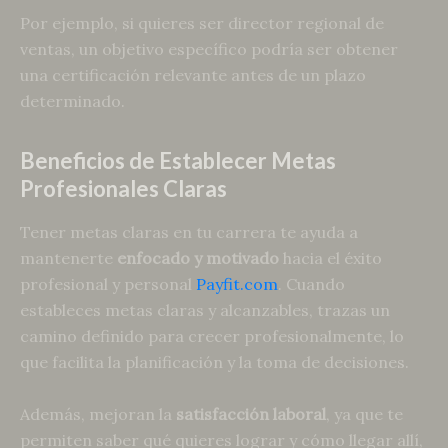
Por ejemplo, si quieres ser director regional de
ventas, un objetivo específico podría ser obtener
una certificación relevante antes de un plazo
determinado.
Beneficios de Establecer Metas
Profesionales Claras
Tener metas claras en tu carrera te ayuda a
mantenerte
enfocado y motivado
hacia el éxito
profesional y personal
Payfit.com
. Cuando
estableces metas claras y alcanzables, trazas un
camino definido para crecer profesionalmente, lo
que facilita la planificación y la toma de decisiones.
Además, mejoran la
satisfacción laboral
, ya que te
permiten saber qué quieres lograr y cómo llegar allí,