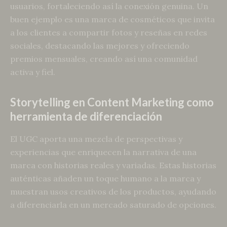
usuarios, fortaleciendo así la conexión genuina. Un
buen ejemplo es una marca de cosméticos que invita
a los clientes a compartir fotos y reseñas en redes
sociales, destacando las mejores y ofreciendo
premios mensuales, creando así una comunidad
activa y fiel.
Storytelling en Content Marketing como
herramienta de diferenciación
El UGC aporta una mezcla de perspectivas y
experiencias que enriquecen la narrativa de una
marca con historias reales y variadas. Estas historias
auténticas añaden un toque humano a la marca y
muestran usos creativos de los productos, ayudando
a diferenciarla en un mercado saturado de opciones.