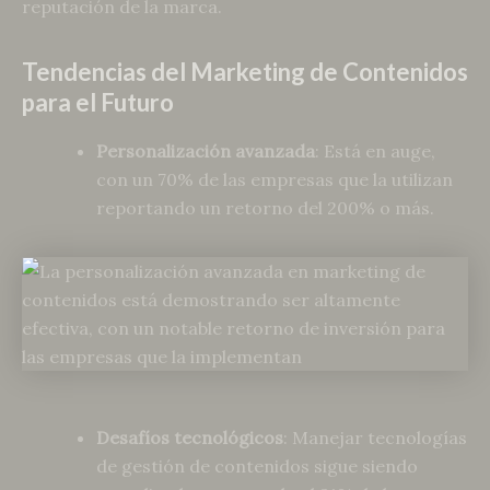
reputación de la marca.
Tendencias del Marketing de Contenidos
para el Futuro
Personalización avanzada
: Está en auge,
con un 70% de las empresas que la utilizan
reportando un retorno del 200% o más.
Desafíos tecnológicos
: Manejar tecnologías
de gestión de contenidos sigue siendo