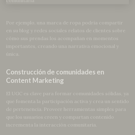
Por ejemplo, una marca de ropa podría compartir
en su blog y redes sociales relatos de clientes sobre
cómo sus prendas los acompañan en momentos
importantes, creando una narrativa emocional y
única.
Construcción de comunidades en
Content Marketing
El UGC es clave para formar comunidades sólidas, ya
que fomenta la participación activa y crea un sentido
de pertenencia. Proveer herramientas simples para
que los usuarios creen y compartan contenido
incrementa la interacción comunitaria.