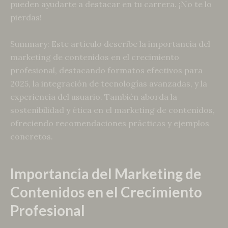
pueden ayudarte a destacar en tu carrera. ¡No te lo
pierdas!
Summary: Este artículo describe la importancia del
marketing de contenidos en el crecimiento
profesional, destacando formatos efectivos para
2025, la integración de tecnologías avanzadas, y la
experiencia del usuario. También aborda la
sostenibilidad y ética en el marketing de contenidos,
ofreciendo recomendaciones prácticas y ejemplos
concretos.
Importancia del Marketing de
Contenidos en el Crecimiento
Profesional