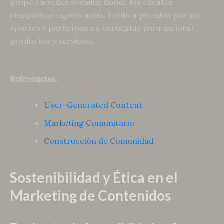
grupo en redes sociales donde los clientes
comparten experiencias, reciben premios por sus
aportes y participan en encuestas para mejorar
productos y servicios.
Referencias:
User-Generated Content
Marketing Comunitario
Construcción de Comunidad
Sostenibilidad y Ética en el
Marketing de Contenidos