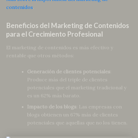
contenidos
.
Beneficios del Marketing de Contenidos
para el Crecimiento Profesional
El marketing de contenidos es más efectivo y
rentable que otros métodos:
Generación de clientes potenciales
:
Produce más del triple de clientes
potenciales que el marketing tradicional y
es un 62% más barato.
Impacto de los blogs
: Las empresas con
blogs obtienen un 67% más de clientes
potenciales que aquellas que no los tienen.