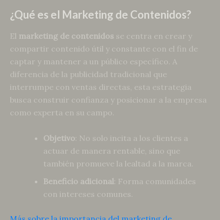
¿Qué es el Marketing de Contenidos?
El
marketing de contenidos
se centra en crear y
compartir contenido útil y constante con el fin de
captar y mantener a un público específico. A
diferencia de la publicidad tradicional que
interrumpe con ventas directas, esta estrategia
busca construir confianza y posicionar a la empresa
como experta en su campo.
Objetivo
: No solo incita a los clientes a
actuar de manera rentable, sino que
también promueve la lealtad a la marca.
Beneficio adicional
: Forma comunidades
con intereses comunes.
Más sobre la importancia del marketing de