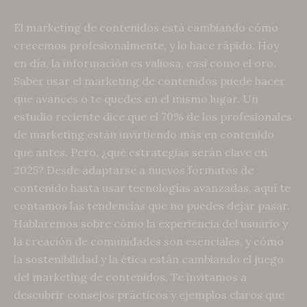
El marketing de contenidos está cambiando cómo
crecemos profesionalmente, y lo hace rápido. Hoy
en día, la información es valiosa, casi como el oro.
Saber usar el marketing de contenidos puede hacer
que avances o te quedes en el mismo lugar. Un
estudio reciente dice que el 70% de los profesionales
de marketing están invirtiendo más en contenido
que antes. Pero, ¿qué estrategias serán clave en
2025? Desde adaptarse a nuevos formatos de
contenido hasta usar tecnologías avanzadas, aquí te
contamos las tendencias que no puedes dejar pasar.
Hablaremos sobre cómo la experiencia del usuario y
la creación de comunidades son esenciales, y cómo
la sostenibilidad y la ética están cambiando el juego
del marketing de contenidos. Te invitamos a
descubrir consejos prácticos y ejemplos claros que