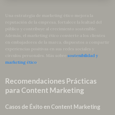
Una estrategia de marketing ético mejora la
reputación de la empresa, fortalece la lealtad del
público y contribuye al crecimiento sostenible.
Además, el marketing ético convierte a los clientes
en embajadores de la marca, dispuestos a compartir
experiencias positivas en sus redes sociales y
círculos personales. Más sobre
sostenibilidad y
marketing ético
.
Recomendaciones Prácticas
para Content Marketing
Casos de Éxito en Content Marketing