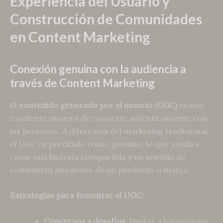
Experiencia del Usuario y
Construcción de Comunidades
en Content Marketing
Conexión genuina con la audiencia a
través de Content Marketing
El
contenido generado por el usuario (UGC)
es una
excelente manera de conectar auténticamente con
las personas. A diferencia del marketing tradicional,
el UGC es percibido como genuino, lo que ayuda a
crear una historia compartida y un sentido de
comunidad alrededor de un producto o marca.
Estrategias para fomentar el UGC:
Concursos y desafíos
: Invitar a los usuarios