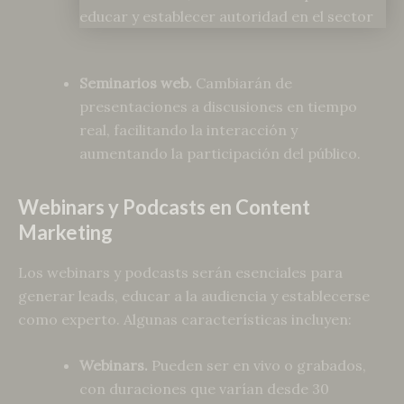
Seminarios web.
Cambiarán de
presentaciones a discusiones en tiempo
real, facilitando la interacción y
aumentando la participación del público.
Webinars y Podcasts en Content
Marketing
Los webinars y podcasts serán esenciales para
generar leads, educar a la audiencia y establecerse
como experto. Algunas características incluyen:
Webinars.
Pueden ser en vivo o grabados,
con duraciones que varían desde 30