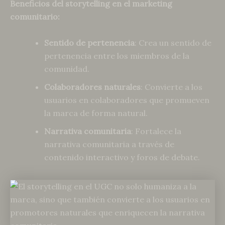
Beneficios del storytelling en el marketing
comunitario:
Sentido de pertenencia
: Crea un sentido de
pertenencia entre los miembros de la
comunidad.
Colaboradores naturales
: Convierte a los
usuarios en colaboradores que promueven
la marca de forma natural.
Narrativa comunitaria
: Fortalece la
narrativa comunitaria a través de
contenido interactivo y foros de debate.