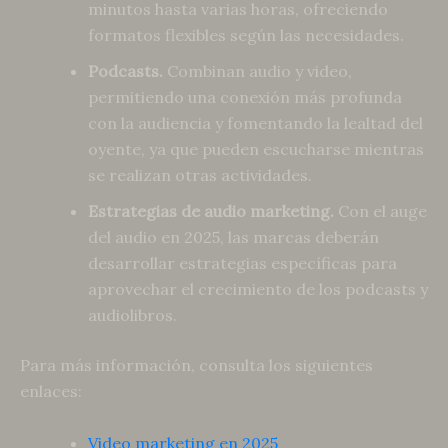
minutos hasta varias horas, ofreciendo
formatos flexibles según las necesidades.
Podcasts.
Combinan audio y video,
permitiendo una conexión más profunda
con la audiencia y fomentando la lealtad del
oyente, ya que pueden escucharse mientras
se realizan otras actividades.
Estrategias de audio marketing.
Con el auge
del audio en 2025, las marcas deberán
desarrollar estrategias específicas para
aprovechar el crecimiento de los podcasts y
audiolibros.
Para más información, consulta los siguientes
enlaces:
Video marketing en 2025