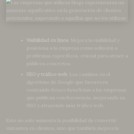
Visibilidad en línea
: Mejora la visibilidad y
posiciona a la empresa como solución a
problemas específicos, crucial para atraer a
públicos concretos.
SEO y tráfico web
: Los cambios en el
algoritmo de Google que favorecen
contenido fresco benefician a las empresas
que publican con frecuencia, mejorando su
SEO y atrayendo más tráfico web.
Esto no solo aumenta la posibilidad de convertir
visitantes en clientes, sino que también mejora la