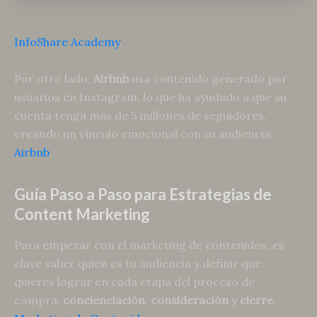
InfoShare Academy
.
Por otro lado,
Airbnb
usa contenido generado por
usuarios en Instagram, lo que ha ayudado a que su
cuenta tenga más de 5 millones de seguidores,
creando un vínculo emocional con su audiencia.
Airbnb
.
Guía Paso a Paso para Estrategias de
Content Marketing
Para empezar con el marketing de contenidos, es
clave saber quién es tu audiencia y definir qué
quieres lograr en cada etapa del proceso de
compra:
concienciación
,
consideración
y
cierre
.