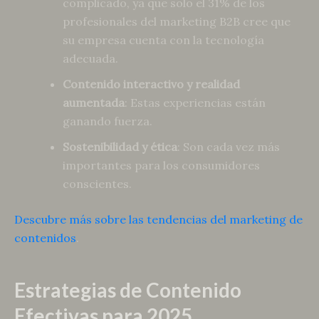
complicado, ya que solo el 31% de los
profesionales del marketing B2B cree que
su empresa cuenta con la tecnología
adecuada.
Contenido interactivo y realidad
aumentada
: Estas experiencias están
ganando fuerza.
Sostenibilidad y ética
: Son cada vez más
importantes para los consumidores
conscientes.
Descubre más sobre las tendencias del marketing de
contenidos
.
Estrategias de Contenido
Efectivas para 2025