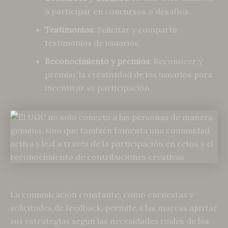
a participar en concursos o desafíos.
Testimonios
: Solicitar y compartir
testimonios de usuarios.
Reconocimiento y premios
: Reconocer y
premiar la creatividad de los usuarios para
incentivar su participación.
La comunicación constante, como encuestas y
solicitudes de feedback, permite a las marcas ajustar
sus estrategias según las necesidades reales de los