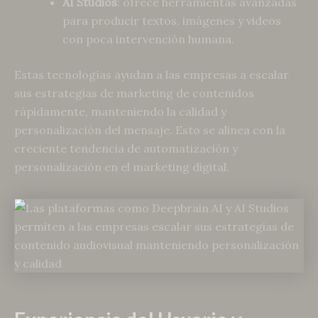
AI Studios
: ofrece herramientas avanzadas
para producir textos, imágenes y videos
con poca intervención humana.
Estas tecnologías ayudan a las empresas a escalar
sus estrategias de marketing de contenidos
rápidamente, manteniendo la calidad y
personalización del mensaje. Esto se alinea con la
creciente tendencia de automatización y
personalización en el marketing digital.