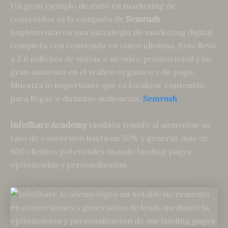
Un gran ejemplo de éxito en marketing de
contenidos es la campaña de
Semrush
.
Implementaron una estrategia de marketing digital
completa con contenido en cinco idiomas. Esto llevó
a 2.6 millones de visitas a su video promocional y un
gran aumento en el tráfico orgánico y de pago.
Muestra lo importante que es localizar contenido
para llegar a distintas audiencias.
Semrush
.
InfoShare Academy
también triunfó al aumentar su
tasa de conversión hasta un 50% y generar más de
600 clientes potenciales usando landing pages
optimizadas y personalizadas.