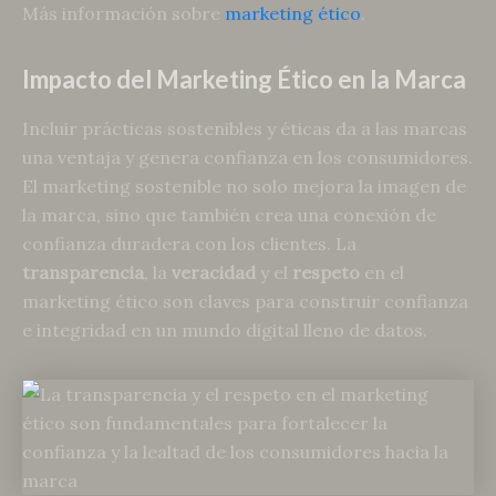
Más información sobre
marketing ético
.
Impacto del Marketing Ético en la Marca
Incluir prácticas sostenibles y éticas da a las marcas
una ventaja y genera confianza en los consumidores.
El marketing sostenible no solo mejora la imagen de
la marca, sino que también crea una conexión de
confianza duradera con los clientes. La
transparencia
, la
veracidad
y el
respeto
en el
marketing ético son claves para construir confianza
e integridad en un mundo digital lleno de datos.