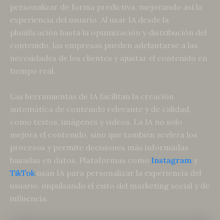
personalizar de forma predictiva, mejorando así la
experiencia del usuario. Al usar IA desde la
planificación hasta la optimización y distribución del
contenido, las empresas pueden adelantarse a las
necesidades de los clientes y ajustar el contenido en
tiempo real.
Las herramientas de IA facilitan la creación
automática de contenido relevante y de calidad,
como textos, imágenes y videos. La IA no solo
mejora el contenido, sino que también acelera los
procesos y permite decisiones más informadas
basadas en datos. Plataformas como
Instagram
y
TikTok
usan IA para personalizar la experiencia del
usuario, impulsando el éxito del marketing social y de
influencia.