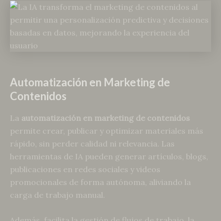
Automatización en Marketing de
Contenidos
La
automatización en marketing de contenidos
permite crear, publicar y optimizar materiales más
rápido, sin perder calidad ni relevancia. Las
herramientas de IA pueden generar artículos, blogs,
publicaciones en redes sociales y videos
promocionales de forma autónoma, aliviando la
carga de trabajo manual.
Además, facilita la gestión de flujos de trabajo, la