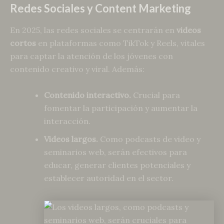
Redes Sociales y Content Marketing
En 2025, las redes sociales se centrarán en
videos
cortos
en plataformas como TikTok y Reels, vitales
para captar la atención de los jóvenes con
contenido creativo y viral. Además:
Contenido interactivo.
Crucial para
fomentar la participación y aumentar la
interacción.
Videos largos.
Como podcasts de video y
seminarios web, serán efectivos para
educar, generar clientes potenciales y
establecer autoridad en el sector.