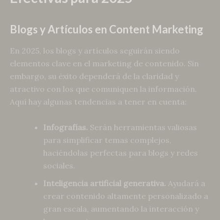
Blogs y Artículos en Content Marketing
En 2025, los blogs y artículos seguirán siendo
elementos clave en el marketing de contenido. Sin
embargo, su éxito dependerá de la claridad y
atractivo con los que comuniquen la información.
Aquí hay algunas tendencias a tener en cuenta:
Infografías.
Serán herramientas valiosas
para simplificar temas complejos,
haciéndolas perfectas para blogs y redes
sociales.
Inteligencia artificial generativa.
Ayudará a
crear contenido altamente personalizado a
gran escala, aumentando la interacción y