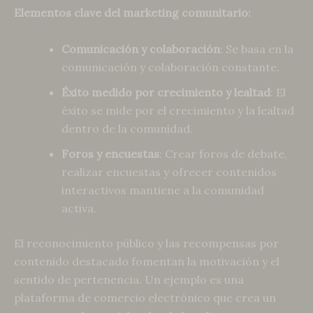
Elementos clave del marketing comunitario:
Comunicación y colaboración
: Se basa en la
comunicación y colaboración constante.
Éxito medido por crecimiento y lealtad
: El
éxito se mide por el crecimiento y la lealtad
dentro de la comunidad.
Foros y encuestas
: Crear foros de debate,
realizar encuestas y ofrecer contenidos
interactivos mantiene a la comunidad
activa.
El reconocimiento público y las recompensas por
contenido destacado fomentan la motivación y el
sentido de pertenencia. Un ejemplo es una
plataforma de comercio electrónico que crea un