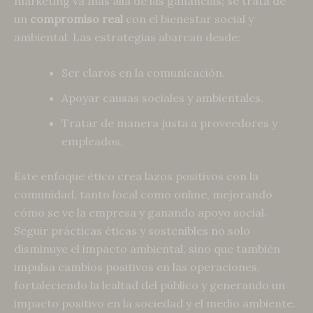
marketing va más allá de las ganancias; se trata de
un
compromiso real
con el bienestar social y
ambiental. Las estrategias abarcan desde:
Ser claros en la comunicación.
Apoyar causas sociales y ambientales.
Tratar de manera justa a proveedores y
empleados.
Este enfoque ético crea lazos positivos con la
comunidad, tanto local como online, mejorando
cómo se ve la empresa y ganando apoyo social.
Seguir prácticas éticas y sostenibles no solo
disminuye el impacto ambiental, sino que también
impulsa cambios positivos en las operaciones,
fortaleciendo la lealtad del público y generando un
impacto positivo en la sociedad y el medio ambiente.