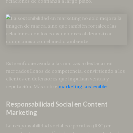
relaciones de confianza a largo plazo.
Este enfoque ayuda a las marcas a destacar en
mercados llenos de competencia, convirtiendo a los
clientes en defensores que impulsan ventas y
reputación. Más sobre
marketing sostenible
.
Responsabilidad Social en Content
Marketing
La responsabilidad social corporativa (RSC) en