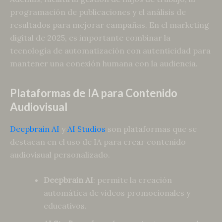
programación de publicaciones y el análisis de
resultados para mejorar campañas. En el marketing
digital de 2025, es importante combinar la
tecnología de automatización con autenticidad para
mantener una conexión humana con la audiencia.
Plataformas de IA para Contenido
Audiovisual
Deepbrain AI
y
AI Studios
son plataformas que se
destacan en el uso de IA para crear contenido
audiovisual personalizado.
Deepbrain AI
: permite la creación
automática de videos promocionales y
educativos.