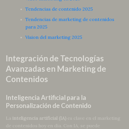
Tendencias de contenido 2025
Tendencias de marketing de contenidos
para 2025
Vision del marketing 2025
Integración de Tecnologías
Avanzadas en Marketing de
Contenidos
Inteligencia Artificial para la
Personalización de Contenido
La
inteligencia artificial (IA)
es clave en el marketing
de contenidos hoy en día. Con IA, se puede