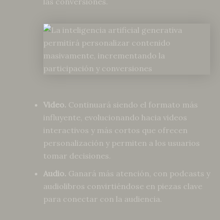
las conversiones.
Video.
Continuará siendo el formato más
influyente, evolucionando hacia videos
interactivos y más cortos que ofrecen
personalización y permiten a los usuarios
tomar decisiones.
Audio.
Ganará más atención, con podcasts y
audiolibros convirtiéndose en piezas clave
para conectar con la audiencia.