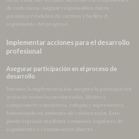
de cada tarea. Asignar responsables claros
garantiza rendición de cuentas y facilita el
seguimiento del progreso.
Implementar acciones para el desarrollo
profesional
Asegurar participación en el proceso de
desarrollo
Durante la implementación, asegura la participación
activa de todos los involucrados. Motiva y
compromete a mentores, colegas y supervisores,
fomentando un ambiente de colaboración. Esto
puede lograrse mediante reuniones regulares de
seguimiento y comunicación abierta.