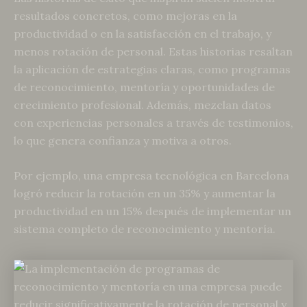
resultados concretos, como mejoras en la
productividad o en la satisfacción en el trabajo, y
menos rotación de personal. Estas historias resaltan
la aplicación de estrategias claras, como programas
de reconocimiento, mentoría y oportunidades de
crecimiento profesional. Además, mezclan datos
con experiencias personales a través de testimonios,
lo que genera confianza y motiva a otros.
Por ejemplo, una empresa tecnológica en Barcelona
logró reducir la rotación en un 35% y aumentar la
productividad en un 15% después de implementar un
sistema completo de reconocimiento y mentoría.