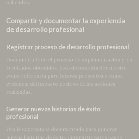
aplicados.
Compartir y documentar la experiencia
de desarrollo profesional
Registrar proceso de desarrollo profesional
Documenta todo el proceso de implementación y los
resultados obtenidos. Esta documentación servirá
como referencia para futuros proyectos y como
evidencia del impacto positivo de las acciones
realizadas.
Generar nuevas historias de éxito
profesional
Usa la experiencia documentada para generar
nuevas historias de éxito. Compartir estos casos