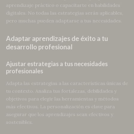
aprendizaje práctico o capacitarte en habilidades
digitales. No todas las estrategias serán aplicables,
pero muchas pueden adaptarse a tus necesidades.
Adaptar aprendizajes de éxito a tu
desarrollo profesional
Ajustar estrategias a tus necesidades
profesionales
Adapta las estrategias a las características únicas de
tu contexto. Analiza tus fortalezas, debilidades y
objetivos para elegir las herramientas y métodos
más efectivos. La personalización es clave para
asegurar que los aprendizajes sean efectivos y
sostenibles.