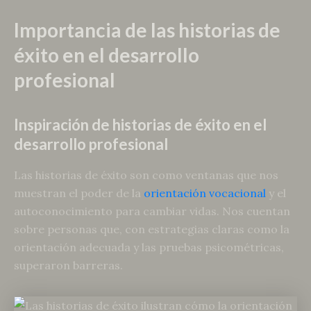
Importancia de las historias de
éxito en el desarrollo
profesional
Inspiración de historias de éxito en el
desarrollo profesional
Las historias de éxito son como ventanas que nos
muestran el poder de la
orientación vocacional
y el
autoconocimiento para cambiar vidas. Nos cuentan
sobre personas que, con estrategias claras como la
orientación adecuada y las pruebas psicométricas,
superaron barreras.