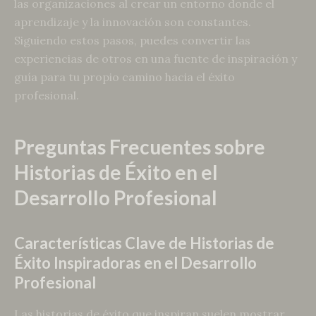
las organizaciones al crear un entorno donde el
aprendizaje y la innovación son constantes.
Siguiendo estos pasos, puedes convertir las
experiencias de otros en una fuente de inspiración y
guía para tu propio camino hacia el éxito
profesional.
Preguntas Frecuentes sobre
Historias de Éxito en el
Desarrollo Profesional
Características Clave de Historias de
Éxito Inspiradoras en el Desarrollo
Profesional
Las historias de éxito que inspiran suelen mostrar