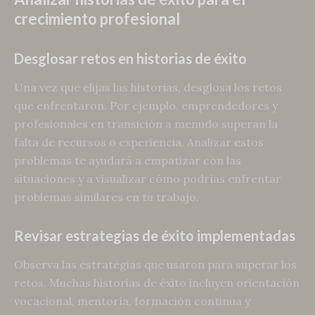
crecimiento profesional
Desglosar retos en historias de éxito
Una vez que elijas las historias, desglosa los retos
que enfrentaron. Por ejemplo, emprendedores y
profesionales en transición a menudo superan la
falta de recursos o experiencia. Analizar estos
problemas te ayudará a empatizar con las
situaciones y a visualizar cómo podrías enfrentar
problemas similares en tu trabajo.
Revisar estrategias de éxito implementadas
Observa las estrategias que usaron para superar los
retos. Muchas historias de éxito incluyen orientación
vocacional, mentoría, formación continua y