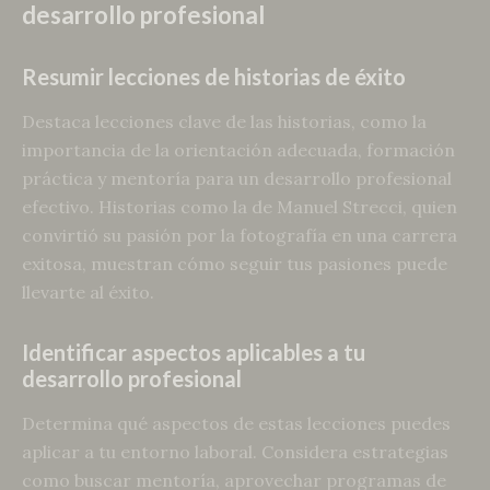
desarrollo profesional
Resumir lecciones de historias de éxito
Destaca lecciones clave de las historias, como la
importancia de la orientación adecuada, formación
práctica y mentoría para un desarrollo profesional
efectivo. Historias como la de Manuel Strecci, quien
convirtió su pasión por la fotografía en una carrera
exitosa, muestran cómo seguir tus pasiones puede
llevarte al éxito.
Identificar aspectos aplicables a tu
desarrollo profesional
Determina qué aspectos de estas lecciones puedes
aplicar a tu entorno laboral. Considera estrategias
como buscar mentoría, aprovechar programas de