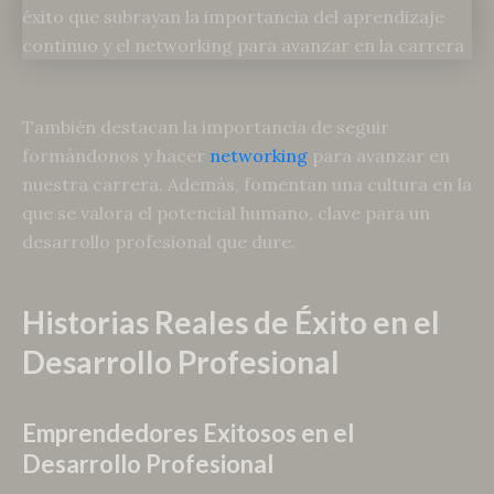
También destacan la importancia de seguir
formándonos y hacer
networking
para avanzar en
nuestra carrera. Además, fomentan una cultura en la
que se valora el potencial humano, clave para un
desarrollo profesional que dure.
Historias Reales de Éxito en el
Desarrollo Profesional
Emprendedores Exitosos en el
Desarrollo Profesional