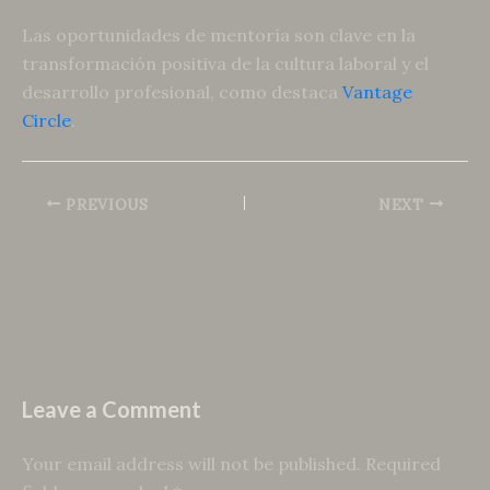
Las oportunidades de mentoría son clave en la
transformación positiva de la cultura laboral y el
desarrollo profesional, como destaca
Vantage
Circle
.
PREVIOUS
NEXT
Leave a Comment
Your email address will not be published.
Required