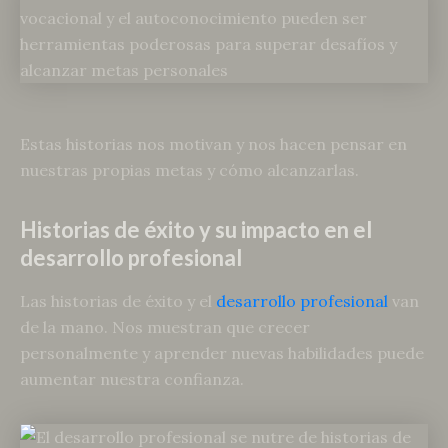
Estas historias nos motivan y nos hacen pensar en
nuestras propias metas y cómo alcanzarlas.
Historias de éxito y su impacto en el
desarrollo profesional
Las historias de éxito y el
desarrollo profesional
van
de la mano. Nos muestran que crecer
personalmente y aprender nuevas habilidades puede
aumentar nuestra confianza.