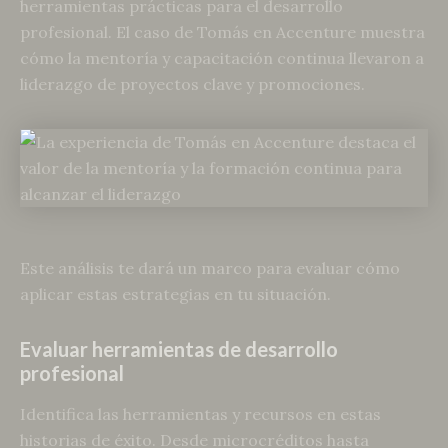
herramientas prácticas para el desarrollo
profesional. El caso de Tomás en Accenture muestra
cómo la mentoría y capacitación continua llevaron a
liderazgo de proyectos clave y promociones.
Este análisis te dará un marco para evaluar cómo
aplicar estas estrategias en tu situación.
Evaluar herramientas de desarrollo
profesional
Identifica las herramientas y recursos en estas
historias de éxito. Desde microcréditos hasta