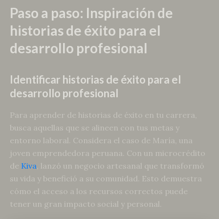
Paso a paso: Inspiración de
historias de éxito para el
desarrollo profesional
Identificar historias de éxito para el
desarrollo profesional
Para aprender de historias de éxito en tu carrera,
busca aquellas que se alineen con tus metas y
entorno laboral. Considera el caso de María, una
joven emprendedora peruana. Con un microcrédito
de
Kiva
, lanzó un negocio artesanal que transformó
su vida y benefició a su comunidad. Esto demuestra
cómo el acceso a los recursos correctos puede
tener un gran impacto social y personal.