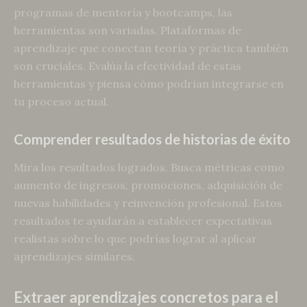
programas de mentoría y bootcamps, las
herramientas son variadas. Plataformas de
aprendizaje que conectan teoría y práctica también
son cruciales. Evalúa la efectividad de estas
herramientas y piensa cómo podrían integrarse en
tu proceso actual.
Comprender resultados de historias de éxito
Mira los resultados logrados. Busca métricas como
aumento de ingresos, promociones, adquisición de
nuevas habilidades y reinvención profesional. Estos
resultados te ayudarán a establecer expectativas
realistas sobre lo que podrías lograr al aplicar
aprendizajes similares.
Extraer aprendizajes concretos para el