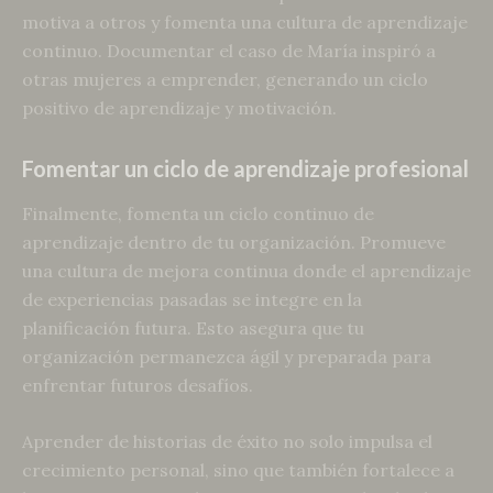
motiva a otros y fomenta una cultura de aprendizaje
continuo. Documentar el caso de María inspiró a
otras mujeres a emprender, generando un ciclo
positivo de aprendizaje y motivación.
Fomentar un ciclo de aprendizaje profesional
Finalmente, fomenta un ciclo continuo de
aprendizaje dentro de tu organización. Promueve
una cultura de mejora continua donde el aprendizaje
de experiencias pasadas se integre en la
planificación futura. Esto asegura que tu
organización permanezca ágil y preparada para
enfrentar futuros desafíos.
Aprender de historias de éxito no solo impulsa el
crecimiento personal, sino que también fortalece a