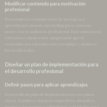
Modificar contenido para motivación
profesional
Personaliza la comunicación de tus logros y
aprendizajes usando
storytelling
para conectar
mejor con tu audiencia profesional. Esto aumenta la
relevancia y motivación, asegurando que el
contenido sea relevante para tu equipo y motive a
los involucrados.
Diseñar un plan de implementación para
el desarrollo profesional
Definir pasos para aplicar aprendizajes
Desarrolla un plan de implementación con pasos
claros. Establece objetivos específicos, identifica
recursos necesarios y calendariza actividades para