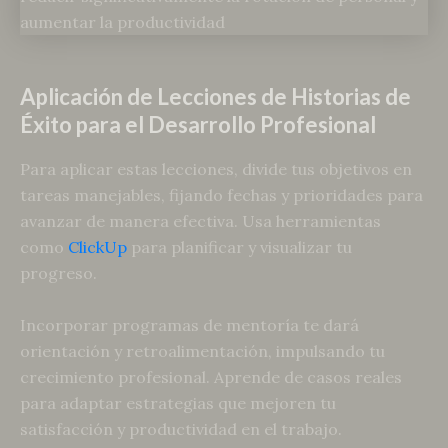
Aplicación de Lecciones de Historias de
Éxito para el Desarrollo Profesional
Para aplicar estas lecciones, divide tus objetivos en
tareas manejables, fijando fechas y prioridades para
avanzar de manera efectiva. Usa herramientas
como
ClickUp
para planificar y visualizar tu
progreso.
Incorporar programas de mentoría te dará
orientación y retroalimentación, impulsando tu
crecimiento profesional. Aprende de casos reales
para adaptar estrategias que mejoren tu
satisfacción y productividad en el trabajo.