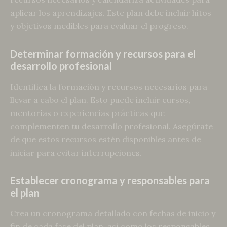
aplicar los aprendizajes. Este plan debe incluir hitos
y objetivos medibles para evaluar el progreso.
Determinar formación y recursos para el
desarrollo profesional
Identifica la formación y recursos necesarios para
llevar a cabo el plan. Esto puede incluir cursos,
mentorías o experiencias prácticas que
complementen tu desarrollo profesional. Asegúrate
de que estos recursos estén disponibles antes de
iniciar para evitar interrupciones.
Establecer cronograma y responsables para
el plan
Crea un cronograma detallado con fechas de inicio y
fin de cada fase del plan, así como los responsables