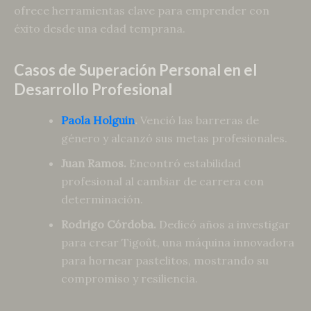
ofrece herramientas clave para emprender con
éxito desde una edad temprana.
Casos de Superación Personal en el
Desarrollo Profesional
Paola Holguin
.
Venció las barreras de
género y alcanzó sus metas profesionales.
Juan Ramos.
Encontró estabilidad
profesional al cambiar de carrera con
determinación.
Rodrigo Córdoba.
Dedicó años a investigar
para crear Tigoût, una máquina innovadora
para hornear pastelitos, mostrando su
compromiso y resiliencia.