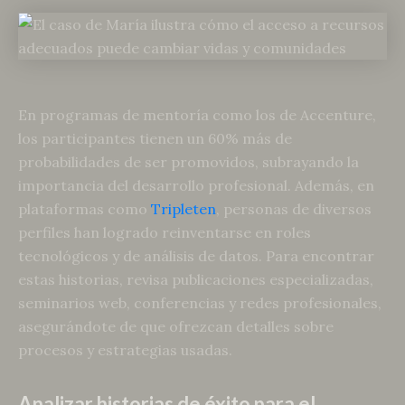
En programas de mentoría como los de Accenture,
los participantes tienen un 60% más de
probabilidades de ser promovidos, subrayando la
importancia del desarrollo profesional. Además, en
plataformas como
Tripleten
, personas de diversos
perfiles han logrado reinventarse en roles
tecnológicos y de análisis de datos. Para encontrar
estas historias, revisa publicaciones especializadas,
seminarios web, conferencias y redes profesionales,
asegurándote de que ofrezcan detalles sobre
procesos y estrategias usadas.
Analizar historias de éxito para el