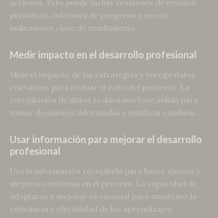
acciones. Esto puede incluir reuniones de revisión
periódicas, informes de progreso y uso de
indicadores clave de rendimiento.
Medir impacto en el desarrollo profesional
Mide el impacto de las estrategias y recoge datos
relevantes para evaluar el éxito del proyecto. La
recopilación de datos te dará una base sólida para
tomar decisiones informadas y justificar cambios.
Usar información para mejorar el desarrollo
profesional
Usa la información recopilada para hacer ajustes y
mejoras continuas en el proceso. La capacidad de
adaptarse y mejorar es esencial para mantener la
relevancia y efectividad de los aprendizajes