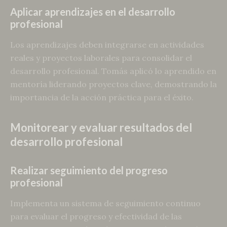
Aplicar aprendizajes en el desarrollo
profesional
Los aprendizajes deben integrarse en actividades
reales y proyectos laborales para consolidar el
desarrollo profesional. Tomás aplicó lo aprendido en
mentoría liderando proyectos clave, demostrando la
importancia de la acción práctica para el éxito.
Monitorear y evaluar resultados del
desarrollo profesional
Realizar seguimiento del progreso
profesional
Implementa un sistema de seguimiento continuo
para evaluar el progreso y efectividad de las