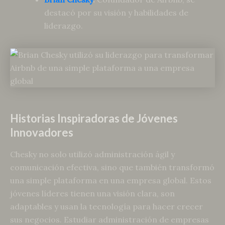
destacó por su visión y habilidades de
liderazgo.
Historias Inspiradoras de Jóvenes
Innovadores
Chesky no solo utilizó administración ágil y
comunicación efectiva, sino que también transformó
una simple plataforma en una empresa global. Estos
jóvenes líderes tienen una visión clara, son
adaptables y usan la tecnología para hacer crecer
sus negocios. Estudiar administración de empresas