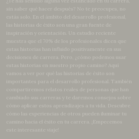
¿Te has sentido alguna vez estancado en tu carrera,
sin saber qué hacer después? No te preocupes, no
estás solo. En el ámbito del desarrollo profesional,
las historias de éxito son una gran fuente de
inspiración y orientación. Un estudio reciente
muestra que el 70% de los profesionales dicen que
estas historias han influido positivamente en sus
decisiones de carrera. Pero, ¿cómo podemos usar
estas historias en nuestro propio camino? Aquí
vamos a ver por qué las historias de éxito son
importantes para el desarrollo profesional. También
compartiremos relatos reales de personas que han
cambiado sus carreras y te daremos consejos sobre
cómo aplicar estos aprendizajes a tu vida. Descubre
cómo las experiencias de otros pueden iluminar tu
camino hacia el éxito en tu carrera. ¡Empecemos
este interesante viaje!