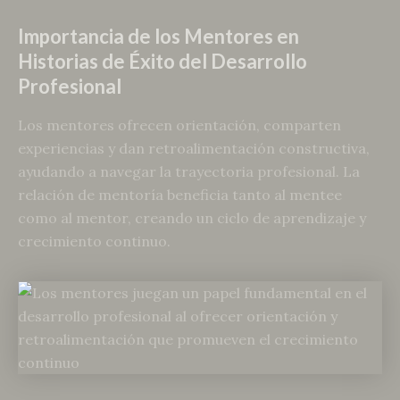
Importancia de los Mentores en
Historias de Éxito del Desarrollo
Profesional
Los mentores ofrecen orientación, comparten
experiencias y dan retroalimentación constructiva,
ayudando a navegar la trayectoria profesional. La
relación de mentoría beneficia tanto al mentee
como al mentor, creando un ciclo de aprendizaje y
crecimiento continuo.